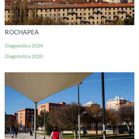
ROCHAPEA
Diagnóstico 2024
Diagnóstico 2020