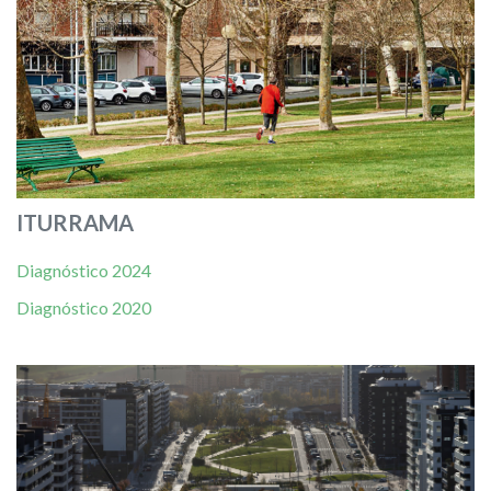
ITURRAMA
Diagnóstico 2024
Diagnóstico 2020