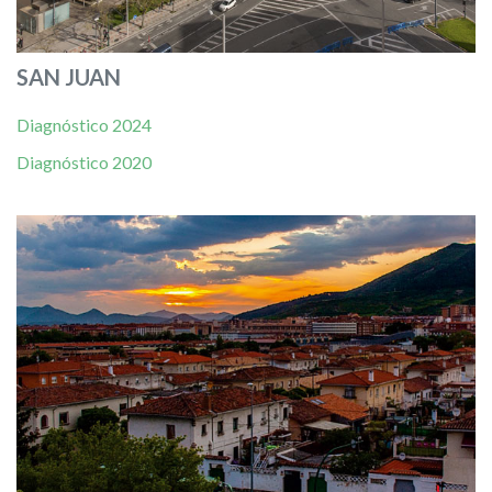
SAN JUAN
Diagnóstico 2024
Diagnóstico 2020