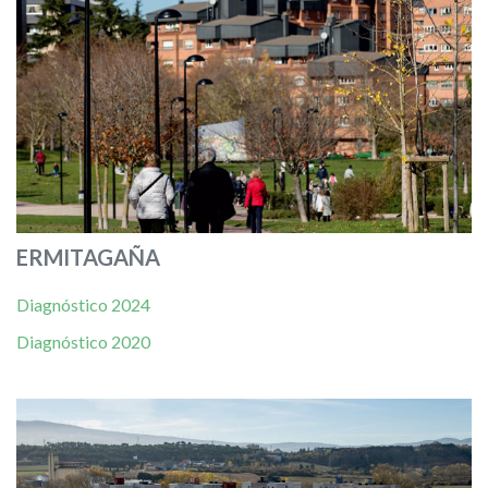
ERMITAGAÑA
Diagnóstico 2024
Diagnóstico 2020