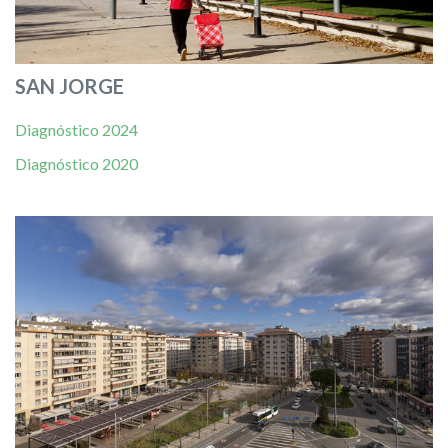
SAN JORGE
Diagnóstico 2024
Diagnóstico 2020