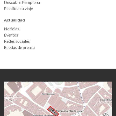
Descubre Pamplona
Planifica tu viaje
Actualidad
Noticias
Eventos
Redes sociales
Ruedas de prensa