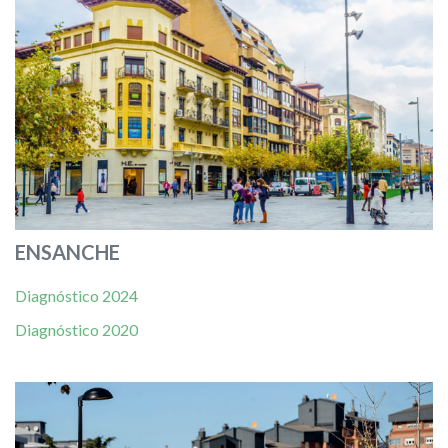
ENSANCHE
Diagnóstico 2024
Diagnóstico 2020