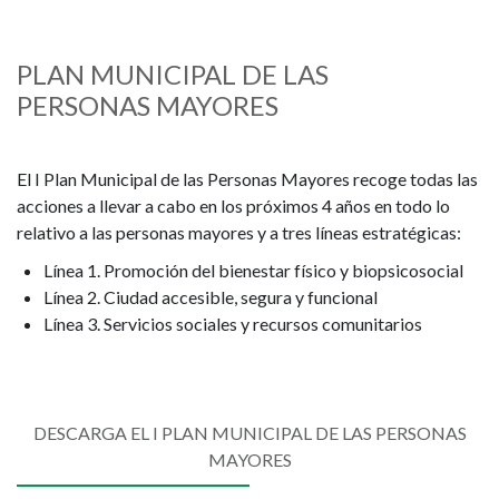
PLAN MUNICIPAL DE LAS
PERSONAS MAYORES
El I Plan Municipal de las Personas Mayores recoge todas las
acciones a llevar a cabo en los próximos 4 años en todo lo
relativo a las personas mayores y a tres líneas estratégicas:
Línea 1. Promoción del bienestar físico y biopsicosocial
Línea 2. Ciudad accesible, segura y funcional
Línea 3. Servicios sociales y recursos comunitarios
DESCARGA EL I PLAN MUNICIPAL DE LAS PERSONAS
MAYORES