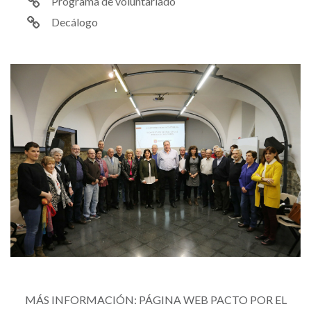
Programa de voluntariado
Decálogo
Imagen
MÁS INFORMACIÓN: PÁGINA WEB PACTO POR EL