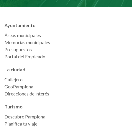
Ayuntamiento
Áreas municipales
Memorias municipales
Presupuestos
Portal del Empleado
La ciudad
Callejero
GeoPamplona
Direcciones de interés
Turismo
Descubre Pamplona
Planifica tu viaje