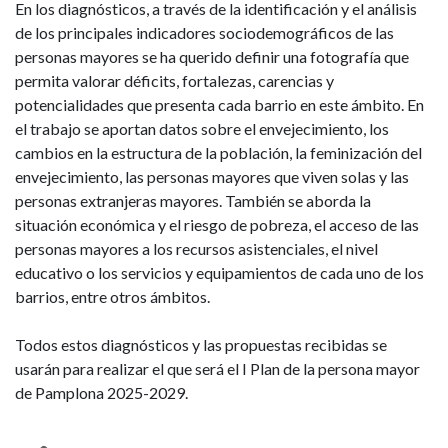
En los diagnósticos, a través de la identificación y el análisis
de los principales indicadores sociodemográficos de las
personas mayores se ha querido definir una fotografía que
permita valorar déficits, fortalezas, carencias y
potencialidades que presenta cada barrio en este ámbito. En
el trabajo se aportan datos sobre el envejecimiento, los
cambios en la estructura de la población, la feminización del
envejecimiento, las personas mayores que viven solas y las
personas extranjeras mayores. También se aborda la
situación económica y el riesgo de pobreza, el acceso de las
personas mayores a los recursos asistenciales, el nivel
educativo o los servicios y equipamientos de cada uno de los
barrios, entre otros ámbitos.
Todos estos diagnósticos y las propuestas recibidas se
usarán para realizar el que será el I Plan de la persona mayor
de Pamplona 2025-2029.