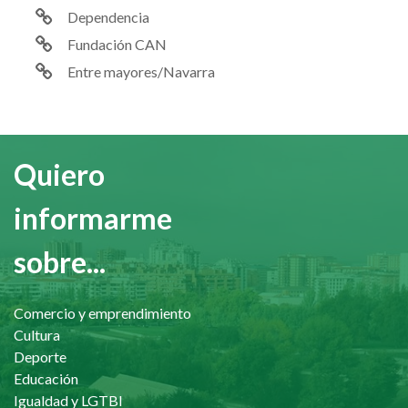
Dependencia
Fundación CAN
Entre mayores/Navarra
Quiero
informarme
sobre...
Comercio y emprendimiento
Cultura
Deporte
Educación
Igualdad y LGTBI