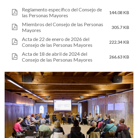
Reglamento específico del Consejo de
144.08 KB
las Personas Mayores
Miembros del Consejo de las Personas
305.7 KB
Mayores
Acta de 22 de enero de 2026 del
222.34 KB
Consejo de las Personas Mayores
Acta de 18 de abril de 2024 del
266.63 KB
Consejo de las Personas Mayores