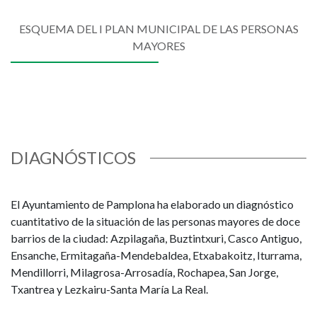
ESQUEMA DEL I PLAN MUNICIPAL DE LAS PERSONAS
MAYORES
DIAGNÓSTICOS
El Ayuntamiento de Pamplona ha elaborado un diagnóstico
cuantitativo de la situación de las personas mayores de doce
barrios de la ciudad: Azpilagaña, Buztintxuri, Casco Antiguo,
Ensanche, Ermitagaña-Mendebaldea, Etxabakoitz, Iturrama,
Mendillorri, Milagrosa-Arrosadía, Rochapea, San Jorge,
Txantrea y Lezkairu-Santa María La Real.