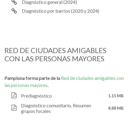
Diagnóstico general (2024)
Diagnóstico por barrios (2020 y 2024)
RED DE CIUDADES AMIGABLES
CON LAS PERSONAS MAYORES
Pamplona forma parte de la
Red de ciudades amigables con
las personas mayores
.
Prediagnóstico
1.15 MB
Diagnóstico comunitario. Resumen
8.88 MB
grupos focales