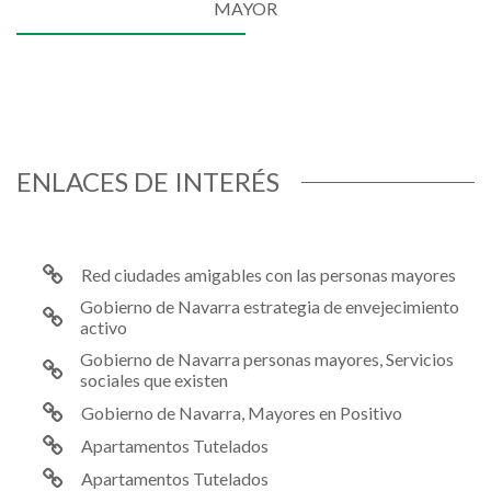
MAYOR
ENLACES DE INTERÉS
Red ciudades amigables con las personas mayores
Gobierno de Navarra estrategia de envejecimiento
activo
Gobierno de Navarra personas mayores, Servicios
sociales que existen
Gobierno de Navarra, Mayores en Positivo
Apartamentos Tutelados
Apartamentos Tutelados