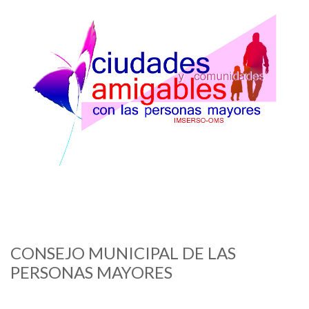
Imagen
CONSEJO MUNICIPAL DE LAS
PERSONAS MAYORES