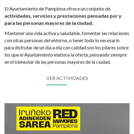
El Ayuntamiento de Pamplona ofrece un conjunto de
actividades, servicios y prestaciones pensadas por y
para las personas mayores de la ciudad.
Mantener una vida activa y saludable, fomentar las relaciones
con otras personas del entorno, o tener todo lo necesario
para disfrutar de un día a día con calidad son los pilares sobre
los que el Ayuntamiento elabora la oferta, pensando siempre
en el bienestar de las personas mayores de la ciudad.
VER ACTIVIDADES
Imagen