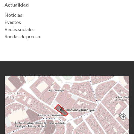
Actualidad
Noticias
Eventos
Redes sociales
Ruedas de prensa