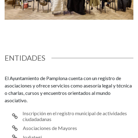
ENTIDADES
El Ayuntamiento de Pamplona cuenta con un registro de
asociaciones y ofrece servicios como asesoría legal y técnica
o charlas, cursos y encuentros orientados al mundo
asociativo.
Inscripción en el registro municipal de actividades
ciudadadanas
Asociaciones de Mayores
Iruñategi