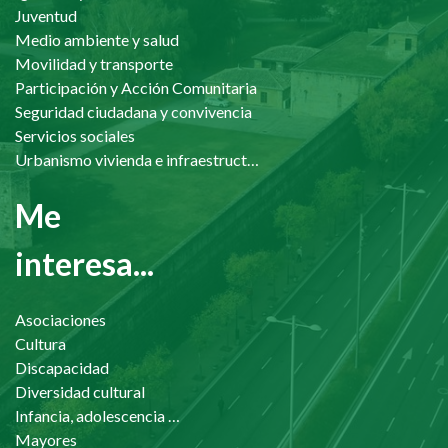
Juventud
Medio ambiente y salud
Movilidad y transporte
Participación y Acción Comunitaria
Seguridad ciudadana y convivencia
Servicios sociales
Urbanismo vivienda e infraestructuras
Me
interesa...
Asociaciones
Cultura
Discapacidad
Diversidad cultural
Infancia, adolescencia y familia
Mayores