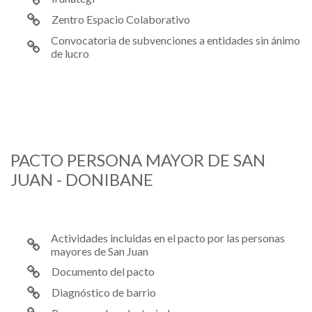
Zentro Espacio Colaborativo
Convocatoria de subvenciones a entidades sin ánimo
de lucro
PACTO PERSONA MAYOR DE SAN
JUAN - DONIBANE
Actividades incluidas en el pacto por las personas
mayores de San Juan
Documento del pacto
Diagnóstico de barrio