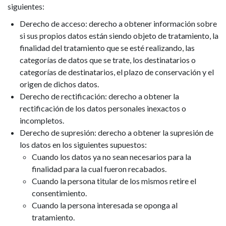
siguientes:
Derecho de acceso: derecho a obtener información sobre
si sus propios datos están siendo objeto de tratamiento, la
finalidad del tratamiento que se esté realizando, las
categorías de datos que se trate, los destinatarios o
categorías de destinatarios, el plazo de conservación y el
origen de dichos datos.
Derecho de rectificación: derecho a obtener la
rectificación de los datos personales inexactos o
incompletos.
Derecho de supresión: derecho a obtener la supresión de
los datos en los siguientes supuestos:
Cuando los datos ya no sean necesarios para la
finalidad para la cual fueron recabados.
Cuando la persona titular de los mismos retire el
consentimiento.
Cuando la persona interesada se oponga al
tratamiento.