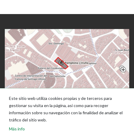
Este sitio web utiliza cookies propias y de terceros para
gestionar su visita en la página, así como para recoger
información sobre su navegación con la finalidad de analizar el
tráfico del sitio web.
Más info