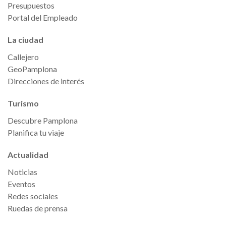
Presupuestos
Portal del Empleado
La ciudad
Callejero
GeoPamplona
Direcciones de interés
Turismo
Descubre Pamplona
Planifica tu viaje
Actualidad
Noticias
Eventos
Redes sociales
Ruedas de prensa