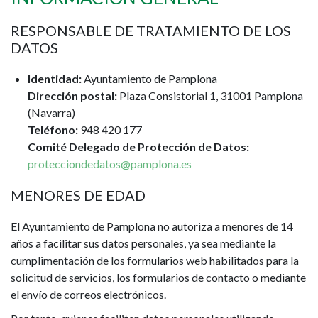
RESPONSABLE DE TRATAMIENTO DE LOS
DATOS
Identidad:
Ayuntamiento de Pamplona
Dirección postal:
Plaza Consistorial 1, 31001 Pamplona
(Navarra)
Teléfono:
948 420 177
Comité Delegado de Protección de Datos:
protecciondedatos@pamplona.es
MENORES DE EDAD
El Ayuntamiento de Pamplona no autoriza a menores de 14
años a facilitar sus datos personales, ya sea mediante la
cumplimentación de los formularios web habilitados para la
solicitud de servicios, los formularios de contacto o mediante
el envío de correos electrónicos.