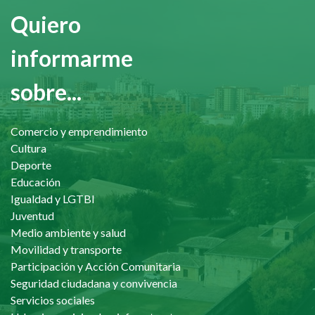
Quiero
informarme
sobre...
Comercio y emprendimiento
Cultura
Deporte
Educación
Igualdad y LGTBI
Juventud
Medio ambiente y salud
Movilidad y transporte
Participación y Acción Comunitaria
Seguridad ciudadana y convivencia
Servicios sociales