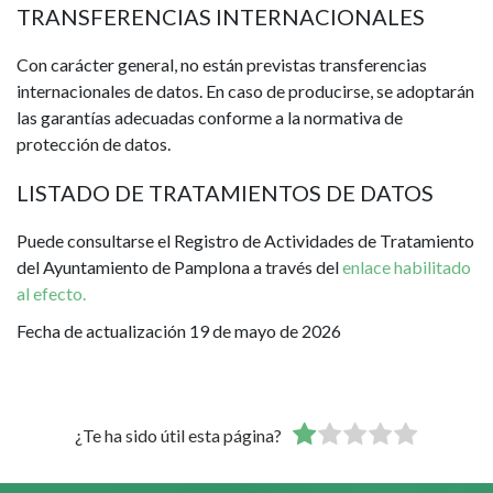
TRANSFERENCIAS INTERNACIONALES
Con carácter general, no están previstas transferencias
internacionales de datos. En caso de producirse, se adoptarán
las garantías adecuadas conforme a la normativa de
protección de datos.
LISTADO DE TRATAMIENTOS DE DATOS
Puede consultarse el Registro de Actividades de Tratamiento
del Ayuntamiento de Pamplona a través del
enlace habilitado
al efecto.
Fecha de actualización 19 de mayo de 2026
¿Te ha sido útil esta página?