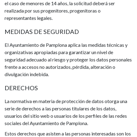
el caso de menores de 14 años, la solicitud deberá ser
realizada por sus progenitores, progenitoras o
representantes legales.
MEDIDAS DE SEGURIDAD
El Ayuntamiento de Pamplona aplica las medidas técnicas y
organizativas apropiadas para garantizar un nivel de
seguridad adecuado al riesgo y proteger los datos personales
frente a accesos no autorizados, pérdida, alteración o
divulgación indebida.
DERECHOS
La normativa en materia de protección de datos otorga una
serie de derechos a las personas titulares de los datos,
usuarios del sitio web o usuarios de los perfiles de las redes
sociales del Ayuntamiento de Pamplona.
Estos derechos que asisten a las personas interesadas son los