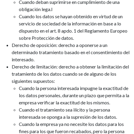
Cuando deban suprimirse en cumplimiento de una
obligación lega.l
Cuando los datos se hayan obtenido en virtud de un
servicio de sociedad de la información en base a lo
dispuesto en el art. 8 apdo. 1 del Reglamento Europeo
sobre Protección de datos.
Derecho de oposición: derecho a oponerse a un
determinado tratamiento basado en el consentimiento del
interesado.
Derecho de limitación: derecho a obtener la limitación del
tratamiento de los datos cuando se de alguno de los
siguientes supuestos:
Cuando la persona interesada impugne la exactitud de
los datos personales, durante un plazo que permita a la
empresa verificar la exactitud de los mismos.
Cuando el tratamiento sea ilícito y la persona
interesada se oponga a la supresión de los datos.
Cuando la empresa ya no necesite los datos para los
fines para los que fueron recabados, pero la persona