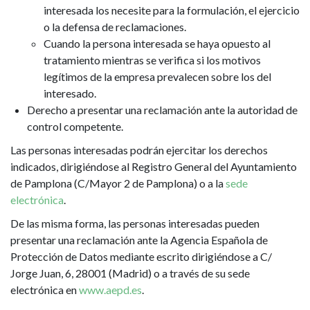
interesada los necesite para la formulación, el ejercicio
o la defensa de reclamaciones.
Cuando la persona interesada se haya opuesto al
tratamiento mientras se verifica si los motivos
legítimos de la empresa prevalecen sobre los del
interesado.
Derecho a presentar una reclamación ante la autoridad de
control competente.
Las personas interesadas podrán ejercitar los derechos
indicados, dirigiéndose al Registro General del Ayuntamiento
de Pamplona (C/Mayor 2 de Pamplona) o a la
sede
electrónica
.
De las misma forma, las personas interesadas pueden
presentar una reclamación ante la Agencia Española de
Protección de Datos mediante escrito dirigiéndose a C/
Jorge Juan, 6, 28001 (Madrid) o a través de su sede
electrónica en
www.aepd.es
.