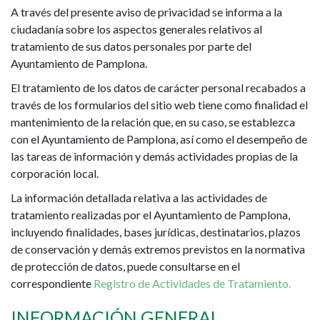
PRIVACIDAD
A través del presente aviso de privacidad se informa a la
ciudadanía sobre los aspectos generales relativos al
tratamiento de sus datos personales por parte del
Ayuntamiento de Pamplona.
El tratamiento de los datos de carácter personal recabados a
través de los formularios del sitio web tiene como finalidad el
mantenimiento de la relación que, en su caso, se establezca
con el Ayuntamiento de Pamplona, así como el desempeño de
las tareas de información y demás actividades propias de la
corporación local.
La información detallada relativa a las actividades de
tratamiento realizadas por el Ayuntamiento de Pamplona,
incluyendo finalidades, bases jurídicas, destinatarios, plazos
de conservación y demás extremos previstos en la normativa
de protección de datos, puede consultarse en el
correspondiente
Registro de Actividades de Tratamiento.
INFORMACIÓN GENERAL