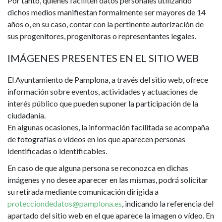
Por tanto, quienes faciliten datos personales utilizando
dichos medios manifiestan formalmente ser mayores de 14
años o, en su caso, contar con la pertinente autorización de
sus progenitores, progenitoras o representantes legales.
IMÁGENES PRESENTES EN EL SITIO WEB
El Ayuntamiento de Pamplona, a través del sitio web, ofrece
información sobre eventos, actividades y actuaciones de
interés público que pueden suponer la participación de la
ciudadanía.
En algunas ocasiones, la información facilitada se acompaña
de fotografías o vídeos en los que aparecen personas
identificadas o identificables.
En caso de que alguna persona se reconozca en dichas
imágenes y no desee aparecer en las mismas, podrá solicitar
su retirada mediante comunicación dirigida a
protecciondedatos@pamplona.es
, indicando la referencia del
apartado del sitio web en el que aparece la imagen o vídeo. En