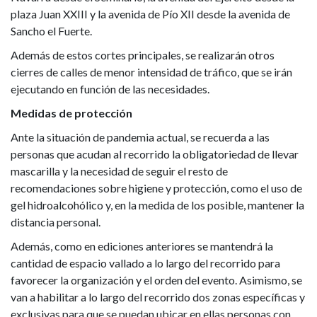
plaza Juan XXIII y la avenida de Pío XII desde la avenida de
Sancho el Fuerte.
Además de estos cortes principales, se realizarán otros
cierres de calles de menor intensidad de tráfico, que se irán
ejecutando en función de las necesidades.
Medidas de protección
Ante la situación de pandemia actual, se recuerda a las
personas que acudan al recorrido la obligatoriedad de llevar
mascarilla y la necesidad de seguir el resto de
recomendaciones sobre higiene y protección, como el uso de
gel hidroalcohólico y, en la medida de los posible, mantener la
distancia personal.
Además, como en ediciones anteriores se mantendrá la
cantidad de espacio vallado a lo largo del recorrido para
favorecer la organización y el orden del evento. Asimismo, se
van a habilitar a lo largo del recorrido dos zonas específicas y
exclusivas para que se puedan ubicar en ellas personas con