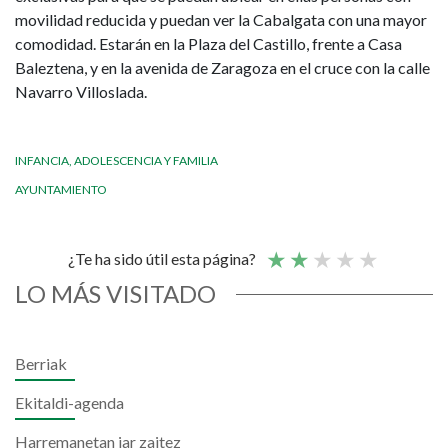
movilidad reducida y puedan ver la Cabalgata con una mayor
comodidad. Estarán en la Plaza del Castillo, frente a Casa
Baleztena, y en la avenida de Zaragoza en el cruce con la calle
Navarro Villoslada.
INFANCIA, ADOLESCENCIA Y FAMILIA
AYUNTAMIENTO
¿Te ha sido útil esta página?
LO MÁS VISITADO
Berriak
Ekitaldi-agenda
Harremanetan jar zaitez