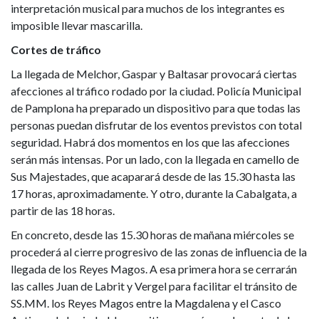
interpretación musical para muchos de los integrantes es
imposible llevar mascarilla.
Cortes de tráfico
La llegada de Melchor, Gaspar y Baltasar provocará ciertas
afecciones al tráfico rodado por la ciudad. Policía Municipal
de Pamplona ha preparado un dispositivo para que todas las
personas puedan disfrutar de los eventos previstos con total
seguridad. Habrá dos momentos en los que las afecciones
serán más intensas. Por un lado, con la llegada en camello de
Sus Majestades, que acaparará desde de las 15.30 hasta las
17 horas, aproximadamente. Y otro, durante la Cabalgata, a
partir de las 18 horas.
En concreto, desde las 15.30 horas de mañana miércoles se
procederá al cierre progresivo de las zonas de influencia de la
llegada de los Reyes Magos. A esa primera hora se cerrarán
las calles Juan de Labrit y Vergel para facilitar el tránsito de
SS.MM. los Reyes Magos entre la Magdalena y el Casco