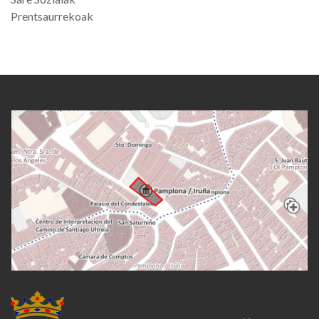
Prentsaurrekoak