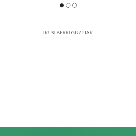
IKUSI BERRI GUZTIAK