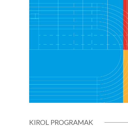
KIROL PROGRAMAK