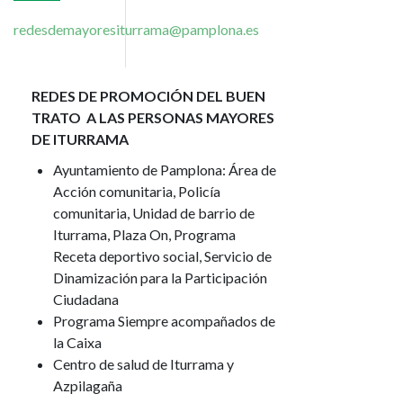
redesdemayoresiturrama@pamplona.es
REDES DE PROMOCIÓN DEL BUEN
TRATO A LAS PERSONAS MAYORES
DE ITURRAMA
Ayuntamiento de Pamplona: Área de
Acción comunitaria, Policía
comunitaria, Unidad de barrio de
Iturrama, Plaza On, Programa
Receta deportivo social, Servicio de
Dinamización para la Participación
Ciudadana
Programa Siempre acompañados de
la Caixa
Centro de salud de Iturrama y
Azpilagaña