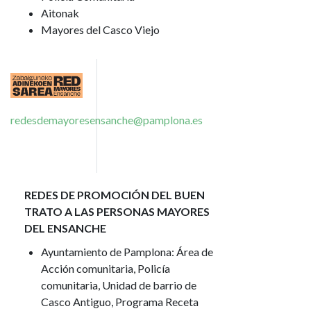
Aitonak
Mayores del Casco Viejo
Imagen
redesdemayoresensanche@pamplona.es
REDES DE PROMOCIÓN DEL BUEN
TRATO A LAS PERSONAS MAYORES
DEL ENSANCHE
Ayuntamiento de Pamplona: Área de
Acción comunitaria, Policía
comunitaria, Unidad de barrio de
Casco Antiguo, Programa Receta