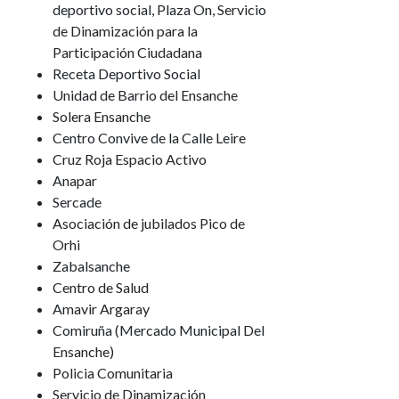
deportivo social, Plaza On, Servicio
de Dinamización para la
Participación Ciudadana
Receta Deportivo Social
Unidad de Barrio del Ensanche
Solera Ensanche
Centro Convive de la Calle Leire
Cruz Roja Espacio Activo
Anapar
Sercade
Asociación de jubilados Pico de
Orhi
Zabalsanche
Centro de Salud
Amavir Argaray
Comiruña (Mercado Municipal Del
Ensanche)
Policia Comunitaria
Servicio de Dinamización