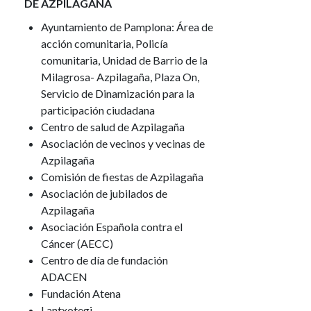
DE AZPILAGAÑA
Ayuntamiento de Pamplona: Área de
acción comunitaria, Policía
comunitaria, Unidad de Barrio de la
Milagrosa- Azpilagaña, Plaza On,
Servicio de Dinamización para la
participación ciudadana
Centro de salud de Azpilagaña
Asociación de vecinos y vecinas de
Azpilagaña
Comisión de fiestas de Azpilagaña
Asociación de jubilados de
Azpilagaña
Asociación Española contra el
Cáncer (AECC)
Centro de día de fundación
ADACEN
Fundación Atena
Lantxotegi