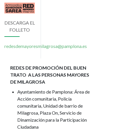
Imagen
DESCARGA EL
FOLLETO
redesdemayoresmilagrosa@pamplona.es
REDES DE PROMOCIÓN DEL BUEN
TRATO A LAS PERSONAS MAYORES
DE MILAGROSA
Ayuntamiento de Pamplona: Área de
Acción comunitaria, Policía
comunitaria, Unidad de barrio de
Milagrosa, Plaza On, Servicio de
Dinamización para la Participación
Ciudadana