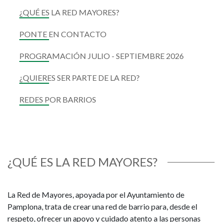
¿QUÉ ES LA RED MAYORES?
PONTE EN CONTACTO
PROGRAMACIÓN JULIO - SEPTIEMBRE 2026
¿QUIERES SER PARTE DE LA RED?
REDES POR BARRIOS
¿QUÉ ES LA RED MAYORES?
La Red de Mayores, apoyada por el Ayuntamiento de
Pamplona, trata de crear una red de barrio para, desde el
respeto, ofrecer un apoyo y cuidado atento a las personas