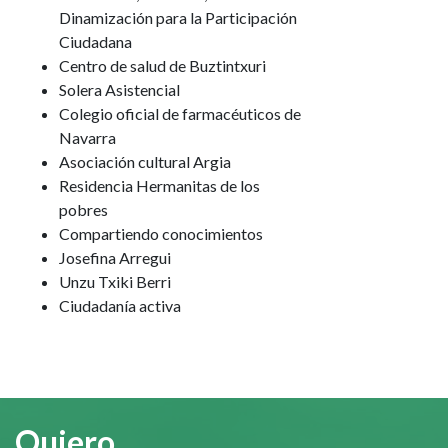
Dinamización para la Participación
Ciudadana
Centro de salud de Buztintxuri
Solera Asistencial
Colegio oficial de farmacéuticos de
Navarra
Asociación cultural Argia
Residencia Hermanitas de los
pobres
Compartiendo conocimientos
Josefina Arregui
Unzu Txiki Berri
Ciudadanía activa
Quiero