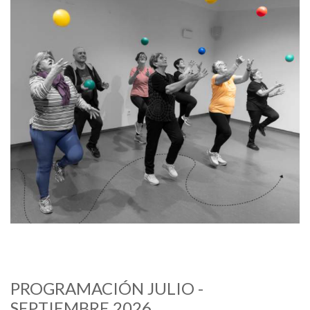
PROGRAMACIÓN JULIO -
SEPTIEMBRE 2026