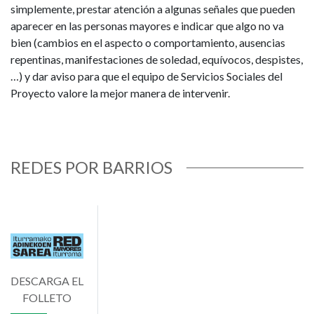
simplemente, prestar atención a algunas señales que pueden
aparecer en las personas mayores e indicar que algo no va
bien (cambios en el aspecto o comportamiento, ausencias
repentinas, manifestaciones de soledad, equívocos, despistes,
…) y dar aviso para que el equipo de Servicios Sociales del
Proyecto valore la mejor manera de intervenir.
REDES POR BARRIOS
Imagen
DESCARGA EL
FOLLETO