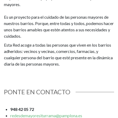
mayores.
Es un proyecto para el cuidado de las personas mayores de
nuestros barrios. Porque, entre todas y todos, podemos hacer
unos barrios amables que estén atentos a sus necesidades y
cuidados.
Esta Red acoge a todas las personas que viven en los barrios
adheridos: vecinos y vecinas, comercios, farmacias, y
cualquier persona del barrio que esté presente en la dinámica
diaria de las personas mayores.
PONTE EN CONTACTO
948 42 05 72
redesdemayoresiturrama@pamplona.es