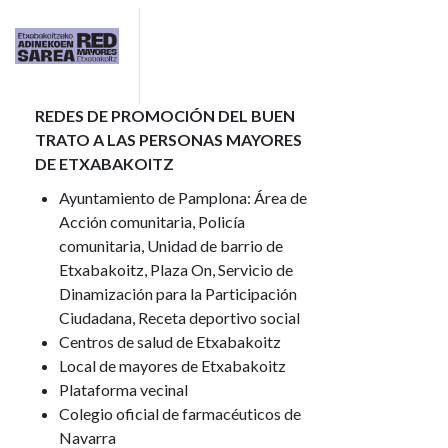
Imagen
REDES DE PROMOCIÓN DEL BUEN
TRATO A LAS PERSONAS MAYORES
DE ETXABAKOITZ
Ayuntamiento de Pamplona: Área de
Acción comunitaria, Policía
comunitaria, Unidad de barrio de
Etxabakoitz, Plaza On, Servicio de
Dinamización para la Participación
Ciudadana, Receta deportivo social
Centros de salud de Etxabakoitz
Local de mayores de Etxabakoitz
Plataforma vecinal
Colegio oficial de farmacéuticos de
Navarra