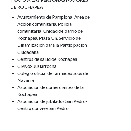
DE ROCHAPEA
Ayuntamiento de Pamplona: Área de
Acción comunitaria, Policía
comunitaria, Unidad de barrio de
Rochapea, Plaza On, Servicio de
Dinamización para la Participación
Ciudadana
Centros de salud de Rochapea
Civivox Juslarrocha
Colegio oficial de farmacéuticos de
Navarra
Asociación de comerciantes de la
Rochapea
Asociación de jubilados San Pedro-
Centro convive San Pedro