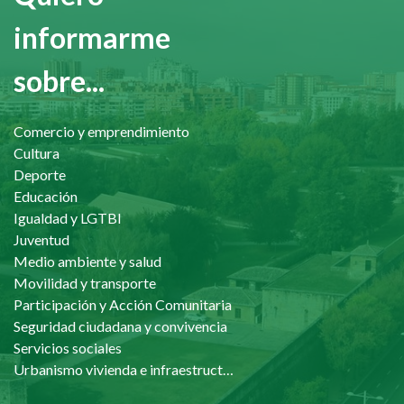
informarme
sobre...
Comercio y emprendimiento
Cultura
Deporte
Educación
Igualdad y LGTBI
Juventud
Medio ambiente y salud
Movilidad y transporte
Participación y Acción Comunitaria
Seguridad ciudadana y convivencia
Servicios sociales
Urbanismo vivienda e infraestructuras