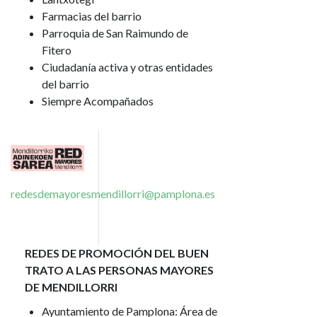
Farmacias del barrio
Parroquia de San Raimundo de
Fitero
Ciudadanía activa y otras entidades
del barrio
Siempre Acompañados
Imagen
redesdemayoresmendillorri@pamplona.es
REDES DE PROMOCIÓN DEL BUEN
TRATO A LAS PERSONAS MAYORES
DE MENDILLORRI
Ayuntamiento de Pamplona: Área de