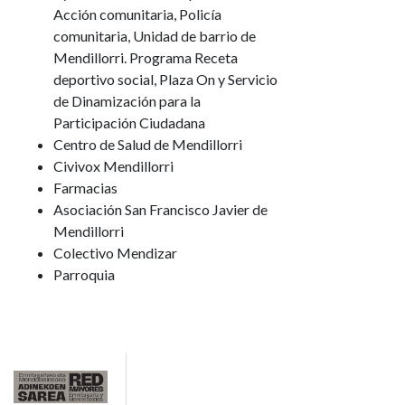
Acción comunitaria, Policía
comunitaria, Unidad de barrio de
Mendillorri. Programa Receta
deportivo social, Plaza On y Servicio
de Dinamización para la
Participación Ciudadana
Centro de Salud de Mendillorri
Civivox Mendillorri
Farmacias
Asociación San Francisco Javier de
Mendillorri
Colectivo Mendizar
Parroquia
Imagen