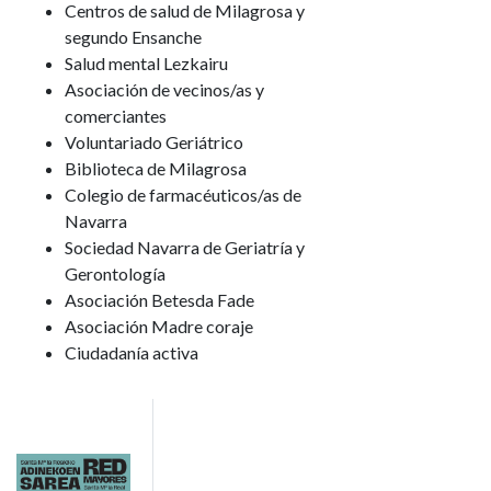
Centros de salud de Milagrosa y
segundo Ensanche
Salud mental Lezkairu
Asociación de vecinos/as y
comerciantes
Voluntariado Geriátrico
Biblioteca de Milagrosa
Colegio de farmacéuticos/as de
Navarra
Sociedad Navarra de Geriatría y
Gerontología
Asociación Betesda Fade
Asociación Madre coraje
Ciudadanía activa
Imagen