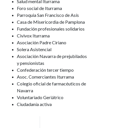
Salud mental Iturrama
Foro social de Iturrama
Parroquia San Francisco de Asís
Casa de Misericordia de Pamplona
Fundación profesionales solidarios
Civivox Iturrama
Asociación Padre Ciriano
Solera Asistencial
Asociación Navarra de prejubilados
y pensionistas
Confederación tercer tiempo
Asoc. Comerciantes Iturrama
Colegio oficial de farmacéuticos de
Navarra
Voluntariado Geriátrico
Ciudadanía activa