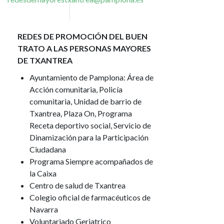
REDES DE PROMOCIÓN DEL BUEN
TRATO A LAS PERSONAS MAYORES
DE TXANTREA
Ayuntamiento de Pamplona: Área de
Acción comunitaria, Policía
comunitaria, Unidad de barrio de
Txantrea, Plaza On, Programa
Receta deportivo social, Servicio de
Dinamización para la Participación
Ciudadana
Programa Siempre acompañados de
la Caixa
Centro de salud de Txantrea
Colegio oficial de farmacéuticos de
Navarra
Voluntariado Geriatrico