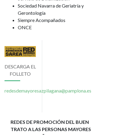
Sociedad Navarra de Geriatría y
Gerontología
Siempre Acompañados
ONCE
Imagen
DESCARGA EL
FOLLETO
redesdemayoresazpilagana@pamplona.es
REDES DE PROMOCIÓN DEL BUEN
TRATO A LAS PERSONAS MAYORES