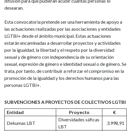
difusión para que pudieran acudir cuantas personas lo
desearan.
Esta convocatoria pretende ser una herramienta de apoyo a
las actuaciones realizadas por las asociaciones y entidades
LGTBI+ desde el ámbito municipal. Estas actuaciones
estarán encaminadas a desarrollar proyectos y actividades
por la igualdad, la libertad y el respeto por la diversidad
sexual y de género con independencia de su orientación
sexual, expresión de género e identidad sexual o de género. Se
trata, por tanto, de contribuir a reforzar el compromiso en la
promoción de la igualdad y los derechos humanos para las
personas LGTBI+.
SUBVENCIONES A PROYECTOS DE COLECTIVOS LGTBI
Entidad
Proyecto
€
Diversidades sáficas
Dekumas LBT
3.998,91
LBT