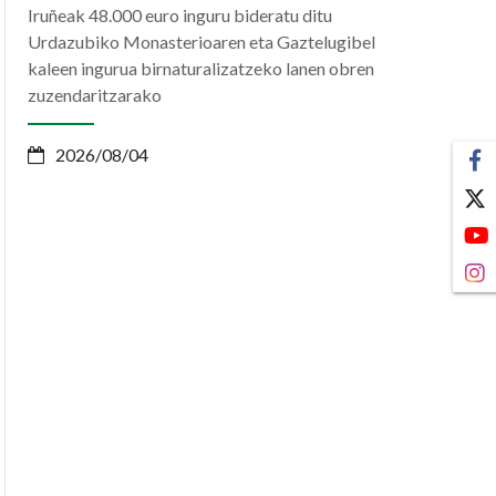
Iruñeak 48.000 euro inguru bideratu ditu
Urdazubiko Monasterioaren eta Gaztelugibel
kaleen ingurua birnaturalizatzeko lanen obren
zuzendaritzarako
2026/08/04