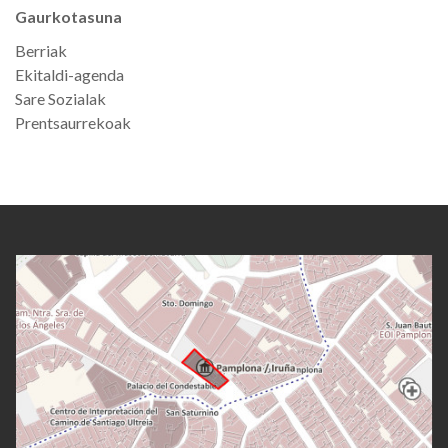
Gaurkotasuna
Berriak
Ekitaldi-agenda
Sare Sozialak
Prentsaurrekoak