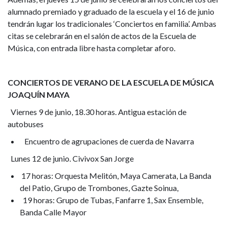
alumnado premiado y graduado de la escuela y el 16 de junio
tendrán lugar los tradicionales ‘Conciertos en familia’. Ambas
citas se celebrarán en el salón de actos de la Escuela de
Música, con entrada libre hasta completar aforo.
CONCIERTOS DE VERANO DE LA ESCUELA DE MÚSICA
JOAQUÍN MAYA
Viernes 9 de junio, 18.30 horas. Antigua estación de
autobuses
Encuentro de agrupaciones de cuerda de Navarra
Lunes 12 de junio. Civivox San Jorge
17 horas: Orquesta Melitón, Maya Camerata, La Banda
del Patio, Grupo de Trombones, Gazte Soinua,
19 horas: Grupo de Tubas, Fanfarre 1, Sax Ensemble,
Banda Calle Mayor