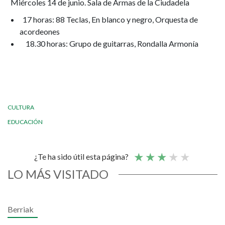
Miércoles 14 de junio. Sala de Armas de la Ciudadela
17 horas: 88 Teclas, En blanco y negro, Orquesta de
acordeones
18.30 horas: Grupo de guitarras, Rondalla Armonía
CULTURA
EDUCACIÓN
¿Te ha sido útil esta página?
LO MÁS VISITADO
Berriak