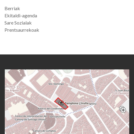
Berriak
Ekitaldi-agenda
Sare Sozialak
Prentsaurrekoak