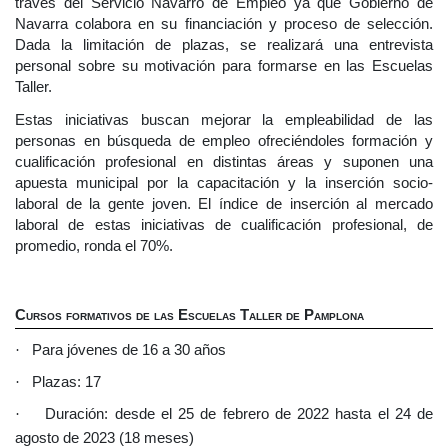
través del Servicio Navarro de Empleo ya que Gobierno de
Navarra colabora en su financiación y proceso de selección.
Dada la limitación de plazas, se realizará una entrevista
personal sobre su motivación para formarse en las Escuelas
Taller.
Estas iniciativas buscan mejorar la empleabilidad de las
personas en búsqueda de empleo ofreciéndoles formación y
cualificación profesional en distintas áreas y suponen una
apuesta municipal por la capacitación y la inserción socio-
laboral de la gente joven. El índice de inserción al mercado
laboral de estas iniciativas de cualificación profesional, de
promedio, ronda el 70%.
Cursos formativos de las Escuelas Taller de Pamplona
·
Para jóvenes de 16 a 30 años
·
Plazas: 17
·
Duración: desde el 25 de febrero de 2022 hasta el 24 de
agosto de 2023 (18 meses)