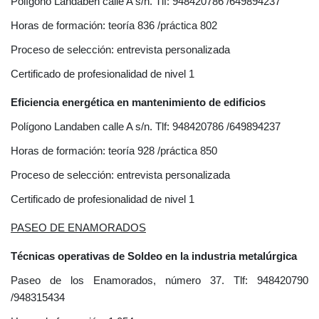
Polígono Landaben calle A s/n. Tlf: 948420786 /649894237
Horas de formación: teoría 836 /práctica 802
Proceso de selección: entrevista personalizada
Certificado de profesionalidad de nivel 1
Eficiencia energética en mantenimiento de edificios
Polígono Landaben calle A s/n. Tlf: 948420786 /649894237
Horas de formación: teoría 928 /práctica 850
Proceso de selección: entrevista personalizada
Certificado de profesionalidad de nivel 1
PASEO DE ENAMORADOS
Técnicas operativas de Soldeo en la industria metalúrgica
Paseo de los Enamorados, número 37. Tlf: 948420790
/948315434