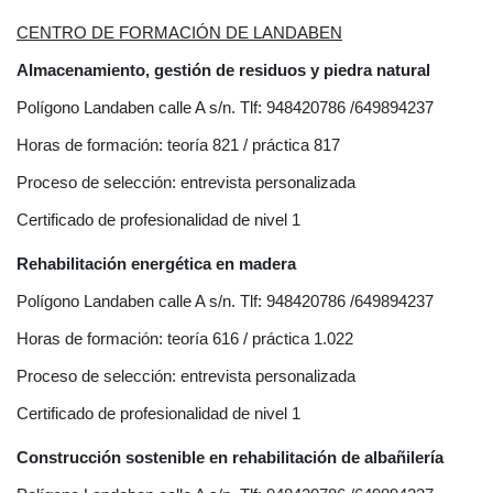
CENTRO DE FORMACIÓN DE LANDABEN
Almacenamiento, gestión de residuos y piedra natural
Polígono Landaben calle A s/n. Tlf: 948420786 /649894237
Horas de formación: teoría 821 / práctica 817
Proceso de selección: entrevista personalizada
Certificado de profesionalidad de nivel 1
Rehabilitación energética en madera
Polígono Landaben calle A s/n. Tlf: 948420786 /649894237
Horas de formación: teoría 616 / práctica 1.022
Proceso de selección: entrevista personalizada
Certificado de profesionalidad de nivel 1
Construcción sostenible en rehabilitación de albañilería