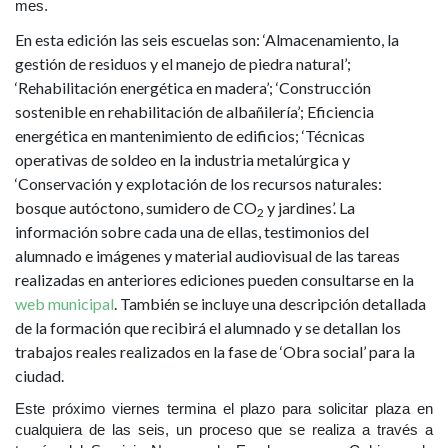
mes.
En esta edición las seis escuelas son: ‘Almacenamiento, la
gestión de residuos y el manejo de piedra natural’;
‘Rehabilitación energética en madera’; ‘Construcción
sostenible en rehabilitación de albañilería’; Eficiencia
energética en mantenimiento de edificios; ‘Técnicas
operativas de soldeo en la industria metalúrgica y
‘Conservación y explotación de los recursos naturales:
bosque autóctono, sumidero de CO
y jardines’. La
2
información sobre cada una de ellas, testimonios del
alumnado e imágenes y material audiovisual de las tareas
realizadas en anteriores ediciones pueden consultarse en la
web municipal
. También se incluye una descripción detallada
de la formación que recibirá el alumnado y se detallan los
trabajos reales realizados en la fase de ‘Obra social’ para la
ciudad.
Este próximo viernes termina el plazo para solicitar plaza en
cualquiera de las seis, un proceso que se realiza a través a