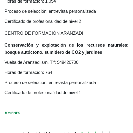
Horas de formación: 1.054
Proceso de selección: entrevista personalizada
Certificado de profesionalidad de nivel 2
CENTRO DE FORMACIÓN ARANZADI
Conservación y explotación de los recursos naturales:
bosque autóctono, sumidero de CO2 y jardines
Vuelta de Aranzadi s/n. Tlf: 948420790
Horas de formación: 764
Proceso de selección: entrevista personalizada
Certificado de profesionalidad de nivel 1
JÓVENES