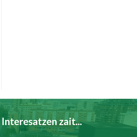
Interesatzen zait...