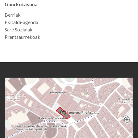
Gaurkotasuna
Berriak
Ekitaldi-agenda
Sare Sozialak
Prentsaurrekoak