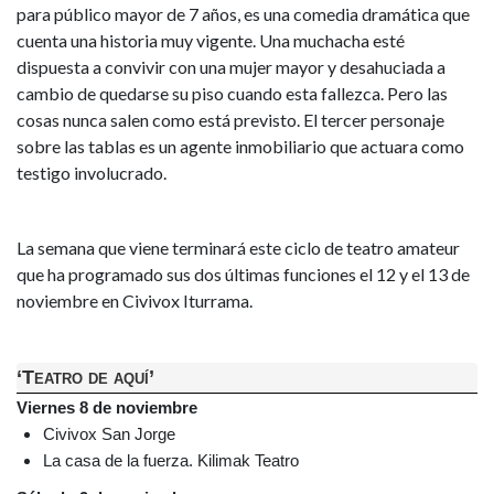
para público mayor de 7 años, es una comedia dramática que
cuenta una historia muy vigente. Una muchacha esté
dispuesta a convivir con una mujer mayor y desahuciada a
cambio de quedarse su piso cuando esta fallezca. Pero las
cosas nunca salen como está previsto. El tercer personaje
sobre las tablas es un agente inmobiliario que actuara como
testigo involucrado.
La semana que viene terminará este ciclo de teatro amateur
que ha programado sus dos últimas funciones el 12 y el 13 de
noviembre en Civivox Iturrama.
‘Teatro de aquí’
Viernes 8 de noviembre
Civivox San Jorge
La casa de la fuerza. Kilimak Teatro