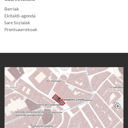
Berriak
Ekitaldi-agenda
Sare Sozialak
Prentsaurrekoak