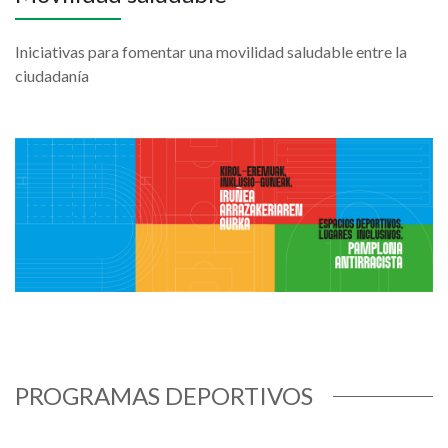
Iniciativas para fomentar una movilidad saludable entre la
ciudadanía
PROGRAMAS DEPORTIVOS