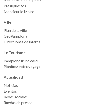
Presupuestos
Monsieur le Maire
Ville
Plan de la ville
GeoPamplona
Direcciones de interés
Le Tourisme
Pamplona Iruña card
Planifiez votre voyage
Actualidad
Noticias
Eventos
Redes sociales
Ruedas de prensa