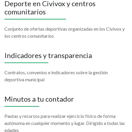
Deporte en Civivox y centros
comunitarios
Conjunto de ofertas deportivas organizadas en los Civivox y
los centros comunitarios
Indicadores y transparencia
Contratos, convenios e indicadores sobre la gestión
deportiva municipal
Minutos a tu contador
Pautas y recursos para realizar ejercicio físico de forma
autónoma en cualquier momento y lugar. Dirigido a todas las
edades