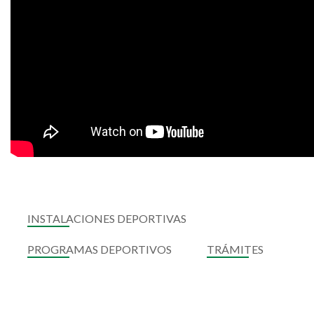
INSTALACIONES DEPORTIVAS
PROGRAMAS DEPORTIVOS
TRÁMITES