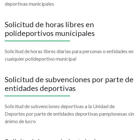
deportivas municipales
Solicitud de horas libres en
polideportivos municipales
Solicitud de horas libres diarias para personas o entidades en
cualquier polideportivo municipal
Solicitud de subvenciones por parte de
entidades deportivas
Solicitud de subvenciones deportivas a la Unidad de
Deportes por parte de entidades deportivas pamplonesas sin
ánimo de lucro