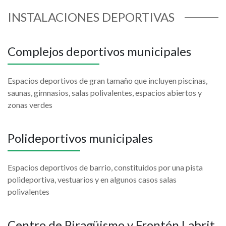
INSTALACIONES DEPORTIVAS
Complejos deportivos municipales
Espacios deportivos de gran tamaño que incluyen piscinas,
saunas, gimnasios, salas polivalentes, espacios abiertos y
zonas verdes
Polideportivos municipales
Espacios deportivos de barrio, constituidos por una pista
polideportiva, vestuarios y en algunos casos salas
polivalentes
Centro de Piragüismo y Frontón Labrit