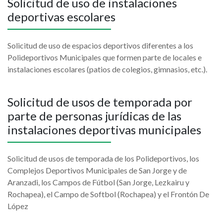
Solicitud de uso de instalaciones
deportivas escolares
Solicitud de uso de espacios deportivos diferentes a los
Polideportivos Municipales que formen parte de locales e
instalaciones escolares (patios de colegios, gimnasios, etc.).
Solicitud de usos de temporada por
parte de personas jurídicas de las
instalaciones deportivas municipales
Solicitud de usos de temporada de los Polideportivos, los
Complejos Deportivos Municipales de San Jorge y de
Aranzadi, los Campos de Fútbol (San Jorge, Lezkairu y
Rochapea), el Campo de Softbol (Rochapea) y el Frontón De
López