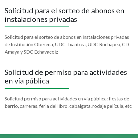
Solicitud para el sorteo de abonos en
instalaciones privadas
Solicitud para el sorteo de abonos en instalaciones privadas
de Institución Oberena, UDC Txantrea, UDC Rochapea, CD
Amaya y SDC Echavacoiz
Solicitud de permiso para actividades
en vía pública
Solicitud permiso para actividades en vía pública: fiestas de
barrio, carreras, feria del libro, cabalgata, rodaje película, etc