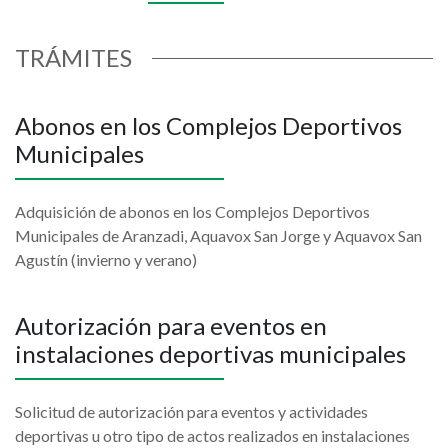
TRÁMITES
Abonos en los Complejos Deportivos
Municipales
Adquisición de abonos en los Complejos Deportivos
Municipales de Aranzadi, Aquavox San Jorge y Aquavox San
Agustín (invierno y verano)
Autorización para eventos en
instalaciones deportivas municipales
Solicitud de autorización para eventos y actividades
deportivas u otro tipo de actos realizados en instalaciones