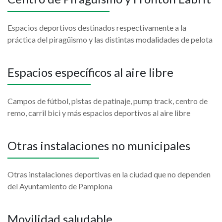
Espacios deportivos destinados respectivamente a la
práctica del piragüismo y las distintas modalidades de pelota
Espacios específicos al aire libre
Campos de fútbol, pistas de patinaje, pump track, centro de
remo, carril bici y más espacios deportivos al aire libre
Otras instalaciones no municipales
Otras instalaciones deportivas en la ciudad que no dependen
del Ayuntamiento de Pamplona
Movilidad saludable