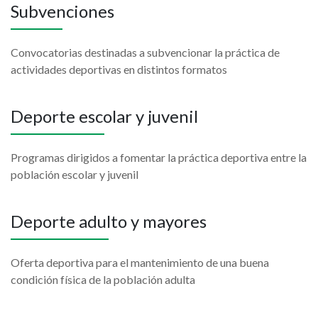
Subvenciones
Convocatorias destinadas a subvencionar la práctica de
actividades deportivas en distintos formatos
Deporte escolar y juvenil
Programas dirigidos a fomentar la práctica deportiva entre la
población escolar y juvenil
Deporte adulto y mayores
Oferta deportiva para el mantenimiento de una buena
condición física de la población adulta