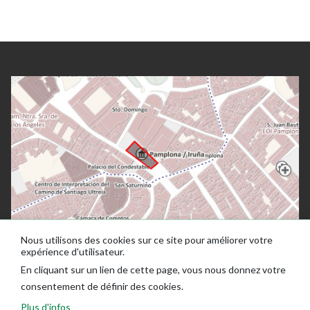
Nous utilisons des cookies sur ce site pour améliorer votre
expérience d'utilisateur.
En cliquant sur un lien de cette page, vous nous donnez votre
consentement de définir des cookies.
Plus d'infos