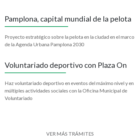
Pamplona, capital mundial de la pelota
Proyecto estratégico sobre la pelota en la ciudad en el marco
de la Agenda Urbana Pamplona 2030
Voluntariado deportivo con Plaza On
Haz voluntariado deportivo en eventos del máximo nivel y en
múltiples actividades sociales con la Oficina Municipal de
Voluntariado
VER MÁS TRÁMITES