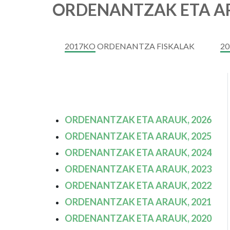
ORDENANTZAK ETA AR
2017KO ORDENANTZA FISKALAK
2
ORDENANTZAK ETA ARAUK, 2026
ORDENANTZAK ETA ARAUK, 2025
ORDENANTZAK ETA ARAUK, 2024
ORDENANTZAK ETA ARAUK, 2023
ORDENANTZAK ETA ARAUK, 2022
ORDENANTZAK ETA ARAUK, 2021
ORDENANTZAK ETA ARAUK, 2020