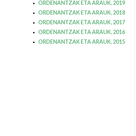
ORDENANTZAK ETA ARAUK, 2019
ORDENANTZAK ETA ARAUK, 2018
ORDENANTZAK ETA ARAUK, 2017
ORDENANTZAK ETA ARAUK, 2016
ORDENANTZAK ETA ARAUK, 2015