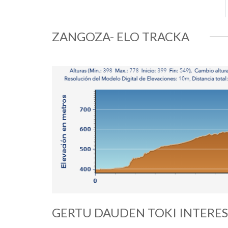
ZANGOZA- ELO TRACKA
GERTU DAUDEN TOKI INTERE