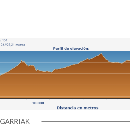
SGARRIAK