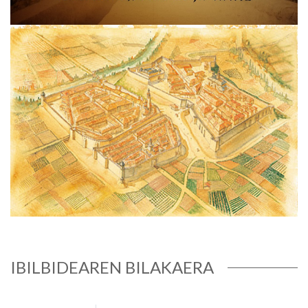
Irudia
IBILBIDEAREN BILAKAERA