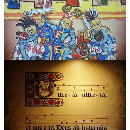
Irudia