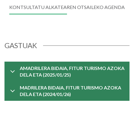
KONTSULTATU ALKATEAREN OTSAILEKO AGENDA
GASTUAK
AMADRILERA BIDAIA, FITUR TURISMO AZOKA
DELA ETA (2025/01/25)
MADRILERA BIDAIA, FITUR TURISMO AZOKA
DELA ETA (2024/01/26)