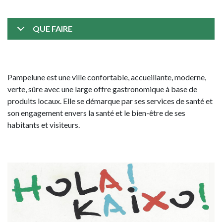
QUE FAIRE
Pampelune est une ville confortable, accueillante, moderne,
verte, sûre avec une large offre gastronomique à base de
produits locaux. Elle se démarque par ses services de santé et
son engagement envers la santé et le bien-être de ses
habitants et visiteurs.