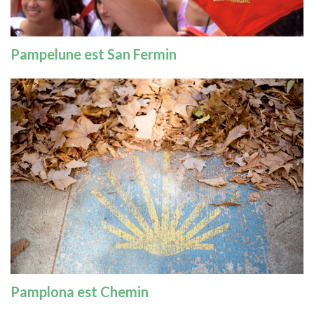
Pampelune est San Fermin
Pamplona est Chemin