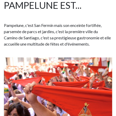
PAMPELUNE EST...
Pampelune, c'est San Fermín mais son enceinte fortifiée,
parsemée de parcs et jardins, c'est la première ville du
Camino de Santiago, c'est sa prestigieuse gastronomie et elle
accueille une multitude de fêtes et d'événements.