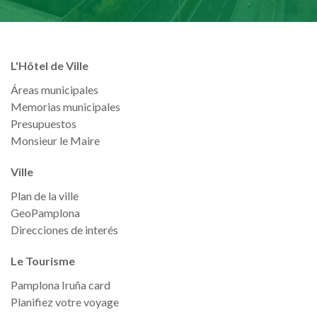
L'Hôtel de Ville
Áreas municipales
Memorias municipales
Presupuestos
Monsieur le Maire
Ville
Plan de la ville
GeoPamplona
Direcciones de interés
Le Tourisme
Pamplona Iruña card
Planifiez votre voyage