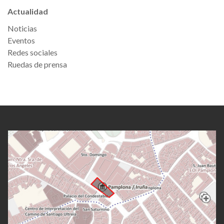
Actualidad
Noticias
Eventos
Redes sociales
Ruedas de prensa