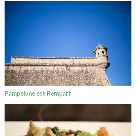
Pampelune est Rempart