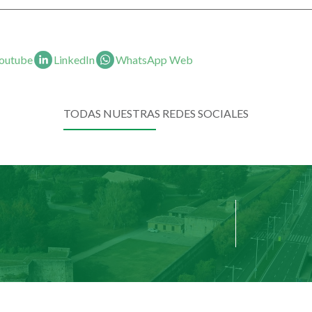
outube
LinkedIn
WhatsApp Web
TODAS NUESTRAS REDES SOCIALES