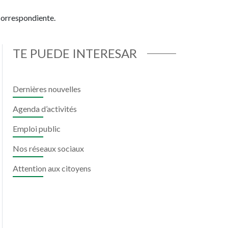
 correspondiente.
TE PUEDE INTERESAR
Dernières nouvelles
Agenda d’activités
Emploi public
Nos réseaux sociaux
Attention aux citoyens