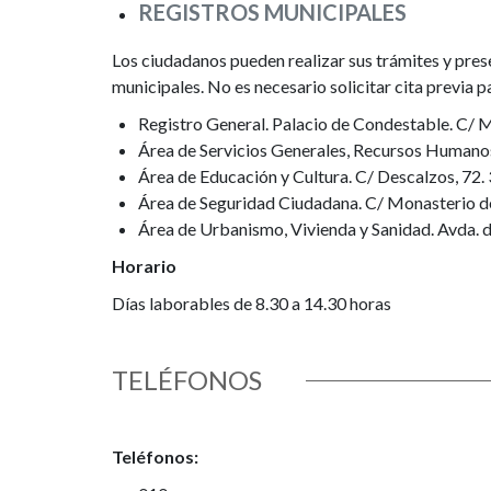
REGISTROS MUNICIPALES
Los ciudadanos pueden realizar sus trámites y pre
municipales. No es necesario solicitar cita previa pa
Registro General. Palacio de Condestable. C/
Área de Servicios Generales, Recursos Humano
Área de Educación y Cultura. C/ Descalzos, 72
Área de Seguridad Ciudadana. C/ Monasterio d
Área de Urbanismo, Vivienda y Sanidad. Avda. d
Horario
Días laborables de 8.30 a 14.30 horas
TELÉFONOS
Teléfonos: