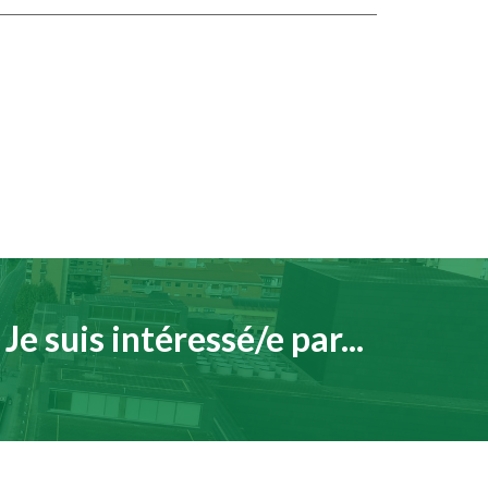
Je suis intéressé/e par...