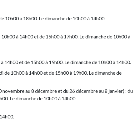
i de 10h00 à 18h00. Le dimanche de 10h00 à 14h00.
e 10h00 à 14h00 et de 15h00 à 17h00. Le dimanche de 10h00 à
00 à 14h00 et de 15h00 à 19h00. Le dimanche de 10h00 à 14h00.
di de 10h00 à 14h00 et de 15h00 à 19h00. Le dimanche de
0 novembre au 8 décembre et du 26 décembre au 8 janvier) : du
9h00. Le dimanche de 10h00 à 14h00.
 14h00.