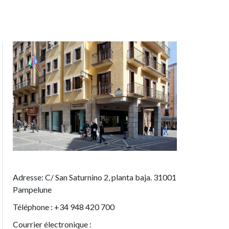
Imagen
Adresse: C/ San Saturnino 2, planta baja. 31001
Pampelune
Téléphone : +34 948 420 700
Courrier électronique :