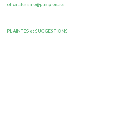
oficinaturismo@pamplona.es
PLAINTES et SUGGESTIONS