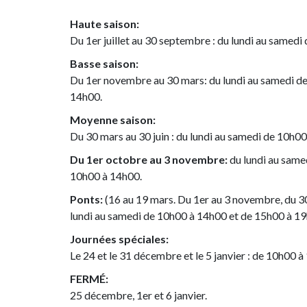
Haute saison:
Du 1er juillet au 30 septembre : du lundi au samed
Basse saison:
Du 1er novembre au 30 mars: du lundi au samedi d
14h00.
Moyenne saison:
Du 30 mars au 30 juin : du lundi au samedi de 10h
Du 1er octobre au 3 novembre:
du lundi au same
10h00 à 14h00.
Ponts:
(16 au 19 mars. Du 1er au 3 novembre, du 3
lundi au samedi de 10h00 à 14h00 et de 15h00 à 1
Journées spéciales:
Le 24 et le 31 décembre et le 5 janvier : de 10h00 à
FERMÉ:
25 décembre, 1er et 6 janvier.