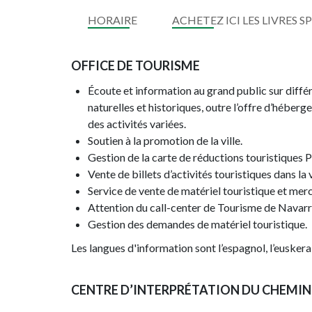
HORAIRE
ACHETEZ ICI LES LIVRES 
OFFICE DE TOURISME
Écoute et information au grand public sur diffé
naturelles et historiques, outre l’offre d’héber
des activités variées.
Soutien à la promotion de la ville.
Gestion de la carte de réductions touristiques
Vente de billets d’activités touristiques dans la
Service de vente de matériel touristique et mer
Attention du call-center de Tourisme de Navar
Gestion des demandes de matériel touristique.
Les langues d'information sont l’espagnol, l’euskera, 
CENTRE D’INTERPRÉTATION DU CHEMIN 