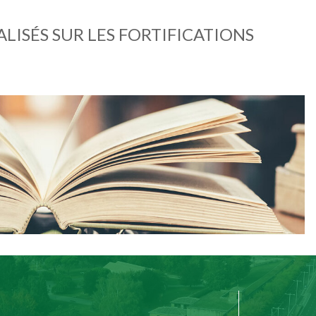
IALISÉS SUR LES FORTIFICATIONS