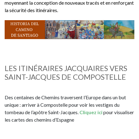
moyennant la conception de nouveaux tracés et en renforçant
la sécurité des itinéraires.
Imagen
LES ITINÉRAIRES JACQUAIRES VERS
SAINT-JACQUES DE COMPOSTELLE
Des centaines de Chemins traversent l’Europe dans un but
unique : arriver à Compostelle pour voir les vestiges du
tombeau de l’apôtre Saint-Jacques.
Cliquez ici
pour visualiser
les cartes des chemins d’Espagne