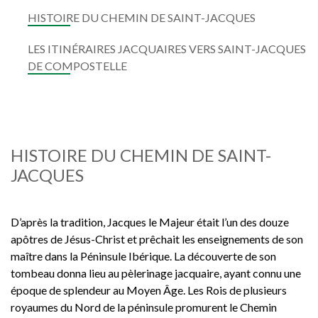
HISTOIRE DU CHEMIN DE SAINT-JACQUES
LES ITINÉRAIRES JACQUAIRES VERS SAINT-JACQUES
DE COMPOSTELLE
HISTOIRE DU CHEMIN DE SAINT-
JACQUES
D’après la tradition, Jacques le Majeur était l’un des douze
apôtres de Jésus-Christ et prêchait les enseignements de son
maître dans la Péninsule Ibérique. La découverte de son
tombeau donna lieu au pèlerinage jacquaire, ayant connu une
époque de splendeur au Moyen Âge. Les Rois de plusieurs
royaumes du Nord de la péninsule promurent le Chemin