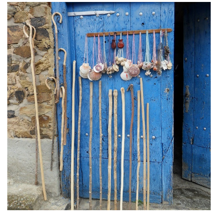
Imagen