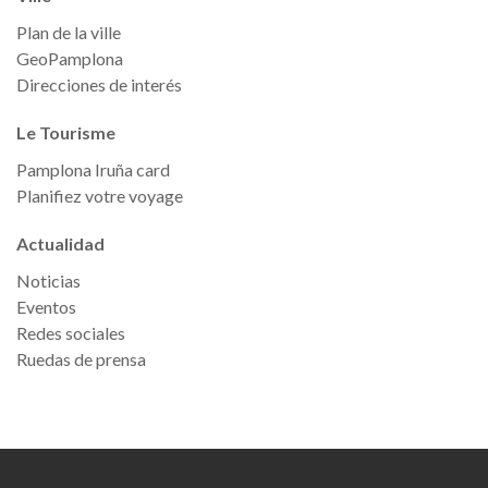
Plan de la ville
GeoPamplona
Direcciones de interés
Le Tourisme
Pamplona Iruña card
Planifiez votre voyage
Actualidad
Noticias
Eventos
Redes sociales
Ruedas de prensa