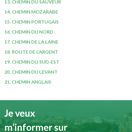
13. CHEMIN DU SAUVEUR
14.
CHEMIN MOZARABE
15. CHEMIN PORTUGAIS
16. CHEMIN DU NORD
17. CHEMIN DE LA LAINE
18. ROUTE DE L’ARGENT
19. CHEMIN DU SUD-EST
20. CHEMIN DU LEVANT
21. CHEMIN ANGLAIS
Je veux
m’informer sur