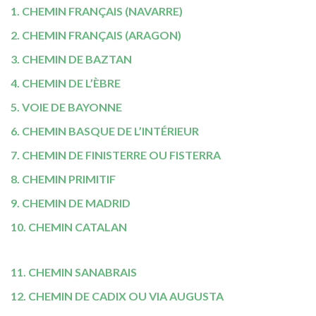
1. CHEMIN FRANÇAIS (NAVARRE)
2. CHEMIN FRANÇAIS (ARAGON)
3. CHEMIN DE BAZTAN
4. CHEMIN DE L’ÈBRE
5. VOIE DE BAYONNE
6. CHEMIN BASQUE DE L’INTÉRIEUR
7. CHEMIN DE FINISTERRE OU FISTERRA
8. CHEMIN PRIMITIF
9. CHEMIN DE MADRID
10. CHEMIN CATALAN
11. CHEMIN SANABRAIS
12. CHEMIN DE CADIX OU VIA AUGUSTA