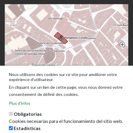
Nous utilisons des cookies sur ce site pour améliorer votre
expérience d'utilisateur.
En cliquant sur un lien de cette page, vous nous donnez votre
consentement de définir des cookies.
Plus d'infos
Obligatorias
Cookies necesarias para el funcionamiento del sitio web.
Estadísticas