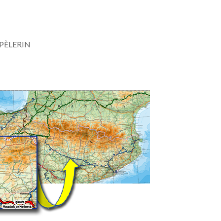
PÈLERIN