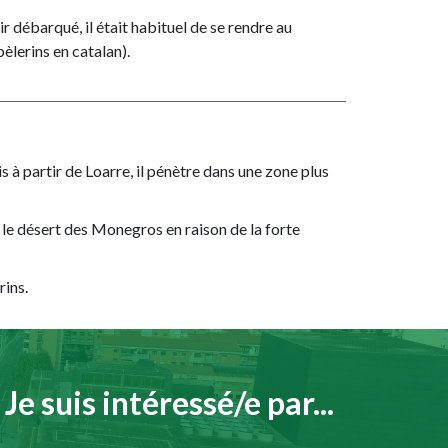
 débarqué, il était habituel de se rendre au
èlerins en catalan).
 à partir de Loarre, il pénètre dans une zone plus
 le désert des Monegros en raison de la forte
rins.
Je suis intéressé/e par...