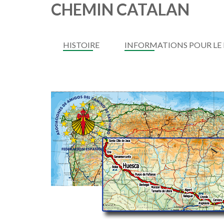
CHEMIN CATALAN
HISTOIRE
INFORMATIONS POUR LE 