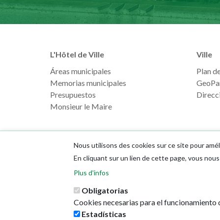
L'Hôtel de Ville
Ville
Áreas municipales
Plan de 
Memorias municipales
GeoPa
Presupuestos
Direcci
Monsieur le Maire
Nous utilisons des cookies sur ce site pour amél
En cliquant sur un lien de cette page, vous no
Plus d'infos
Obligatorias
Cookies necesarias para el funcionamiento d
Estadísticas