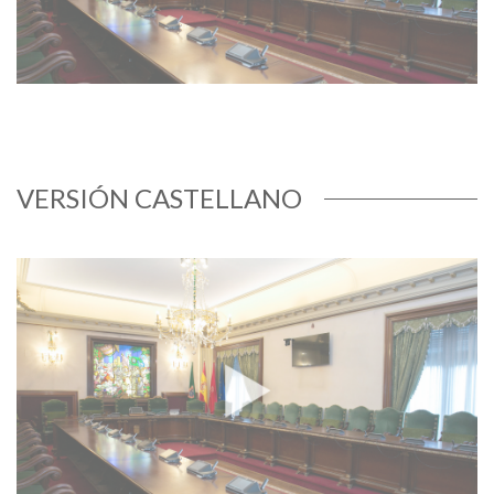
VERSIÓN CASTELLANO