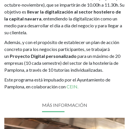
octubre-noviembre), que se impartirán de 10.00h a 11.30h. Su
objetivo es
llevar la digitalización al sector hostelero de
la capital navarra
, entendiendo la digitalización como un
medio para desarrollar el día a día del negocio y para llegar a
su clientela.
Además, y con el propósito de establecer un plan de acción
concreto para los negocios participantes, se trabajará
un
Proyecto Digital personalizado
para un máximo de 20
empresas (10 cada semestre) del sector de la hostelería de
Pamplona, a través de 10 tutorías individualizadas.
Este programa está impulsado por el Ayuntamiento de
Pamplona, en colaboración con
CEIN.
MÁS INFORMACIÓN