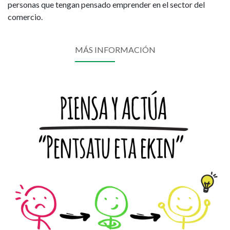
personas que tengan pensado emprender en el sector del
comercio.
MÁS INFORMACIÓN