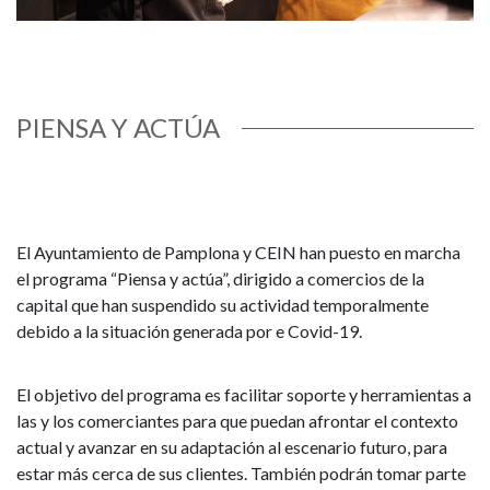
PIENSA Y ACTÚA
El Ayuntamiento de Pamplona y CEIN han puesto en marcha
el programa “Piensa y actúa”, dirigido a comercios de la
capital que han suspendido su actividad temporalmente
debido a la situación generada por e Covid-19.
El objetivo del programa es facilitar soporte y herramientas a
las y los comerciantes para que puedan afrontar el contexto
actual y avanzar en su adaptación al escenario futuro, para
estar más cerca de sus clientes. También podrán tomar parte