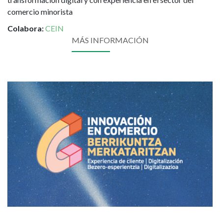
comercio minorista
Colabora:
CEIN
MÁS INFORMACIÓN
Imagen