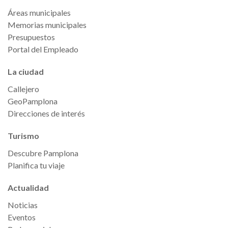
Áreas municipales
Memorias municipales
Presupuestos
Portal del Empleado
La ciudad
Callejero
GeoPamplona
Direcciones de interés
Turismo
Descubre Pamplona
Planifica tu viaje
Actualidad
Noticias
Eventos