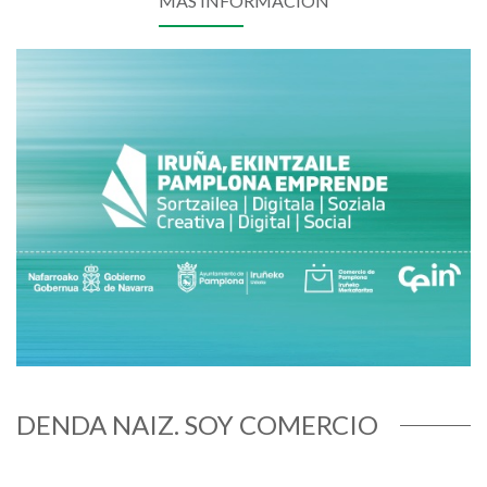
MÁS INFORMACIÓN
DENDA NAIZ. SOY COMERCIO