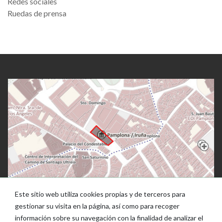
Redes sociales
Ruedas de prensa
Este sitio web utiliza cookies propias y de terceros para
gestionar su visita en la página, así como para recoger
información sobre su navegación con la finalidad de analizar el