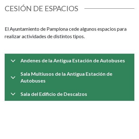
CESIÓN DE ESPACIOS
El Ayuntamiento de Pamplona cede algunos espacios para
realizar actividades de distintos tipos.
Andenes de la Antigua Estación de Autobuses
Sala Multiusos de la Antigua Estación de
Autobuses
Sala del Edificio de Descalzos