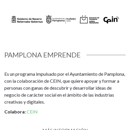
PAMPLONA EMPRENDE
Es un programa impulsado por el Ayuntamiento de Pamplona,
con la colaboración de CEIN, que quiere apoyar y formar a
personas con ganas de descubrir y desarrollar ideas de
negocio de carácter social en el ámbito de las industrias
creativas y digitales.
Colabora:
CEIN