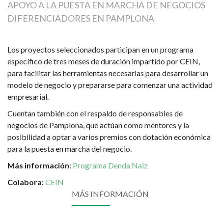
APOYO A LA PUESTA EN MARCHA DE NEGOCIOS
DIFERENCIADORES EN PAMPLONA
Los proyectos seleccionados participan en un programa
específico de tres meses de duración impartido por CEIN,
para facilitar las herramientas necesarias para desarrollar un
modelo de negocio y prepararse para comenzar una actividad
empresarial.
Cuentan también con el respaldo de responsables de
negocios de Pamplona, que actúan como mentores y la
posibilidad a optar a varios premios con dotación económica
para la puesta en marcha del negocio.
Más información
:
Programa Denda Naiz
Colabora:
CEIN
MÁS INFORMACIÓN