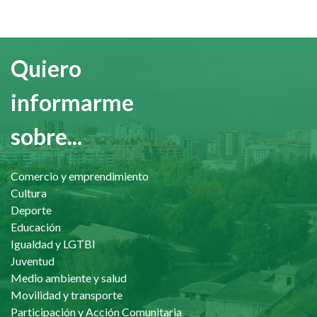
Quiero
informarme
sobre...
Comercio y emprendimiento
Cultura
Deporte
Educación
Igualdad y LGTBI
Juventud
Medio ambiente y salud
Movilidad y transporte
Participación y Acción Comunitaria