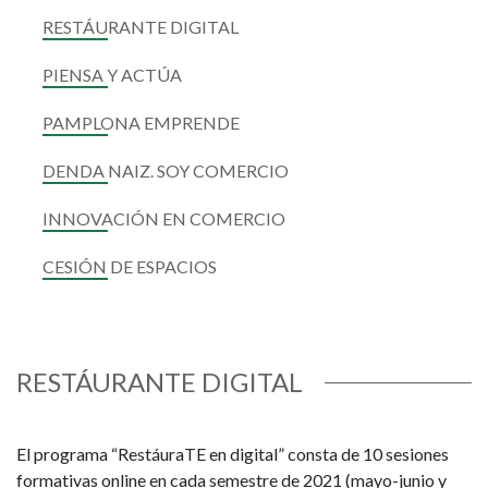
RESTÁURANTE DIGITAL
PIENSA Y ACTÚA
PAMPLONA EMPRENDE
DENDA NAIZ. SOY COMERCIO
INNOVACIÓN EN COMERCIO
CESIÓN DE ESPACIOS
RESTÁURANTE DIGITAL
El programa “RestáuraTE en digital” consta de 10 sesiones
formativas online en cada semestre de 2021 (mayo-junio y