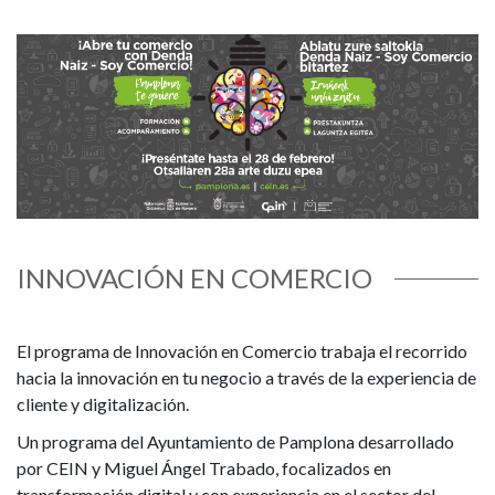
INNOVACIÓN EN COMERCIO
El programa de Innovación en Comercio trabaja el recorrido
hacia la innovación en tu negocio a través de la experiencia de
cliente y digitalización.
Un programa del Ayuntamiento de Pamplona desarrollado
por CEIN y Miguel Ángel Trabado, focalizados en
transformación digital y con experiencia en el sector del