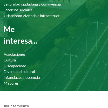
Seguridad ciudadana y convivencia
Servicios sociales
Urbanismo vivienda e infraestructuras
Me
interesa...
Asociaciones
Cultura
Discapacidad
Diversidad cultural
Infancia, adolescencia y familia
Mayores
Ayuntamiento