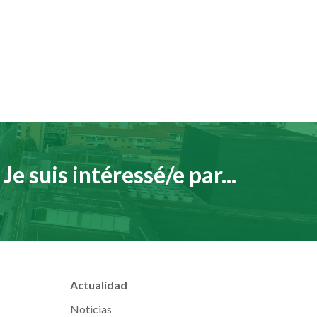
Je suis intéressé/e par...
Actualidad
Noticias