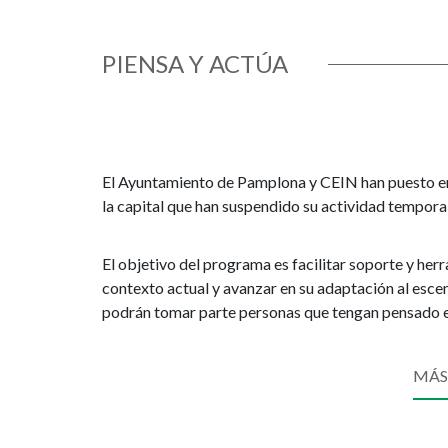
PIENSA Y ACTÚA
El Ayuntamiento de Pamplona y CEIN han puesto en 
la capital que han suspendido su actividad tempora
El objetivo del programa es facilitar soporte y her
contexto actual y avanzar en su adaptación al escen
podrán tomar parte personas que tengan pensado e
MÁS