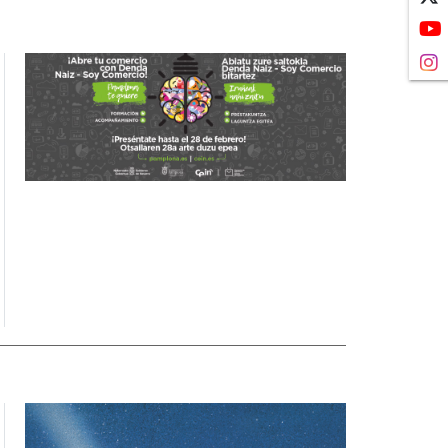
Imagen