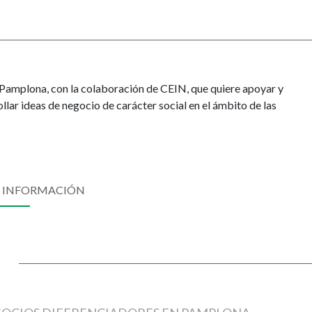
Pamplona, con la colaboración de CEIN, que quiere apoyar y
lar ideas de negocio de carácter social en el ámbito de las
 INFORMACIÓN