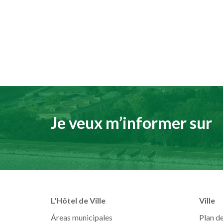
Je veux m’informer sur
L'Hôtel de Ville
Ville
Áreas municipales
Plan de 