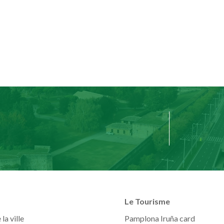
Le Tourisme
la ville
Pamplona Iruña card