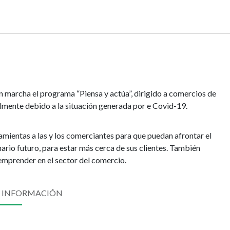
marcha el programa “Piensa y actúa”, dirigido a comercios de
lmente debido a la situación generada por e Covid-19.
ramientas a las y los comerciantes para que puedan afrontar el
ario futuro, para estar más cerca de sus clientes. También
mprender en el sector del comercio.
 INFORMACIÓN