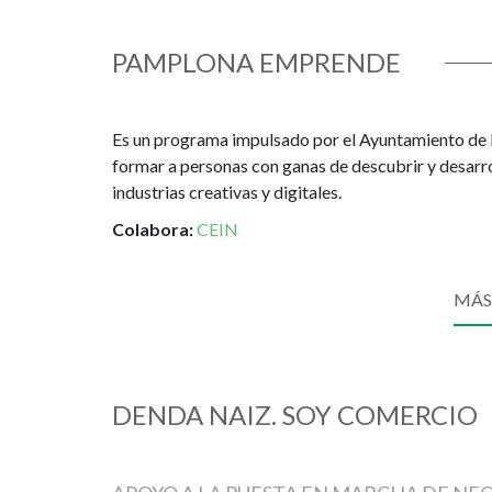
PAMPLONA EMPRENDE
Es un programa impulsado por el Ayuntamiento de 
formar a personas con ganas de descubrir y desarrol
industrias creativas y digitales.
Colabora:
CEIN
MÁS
DENDA NAIZ. SOY COMERCIO