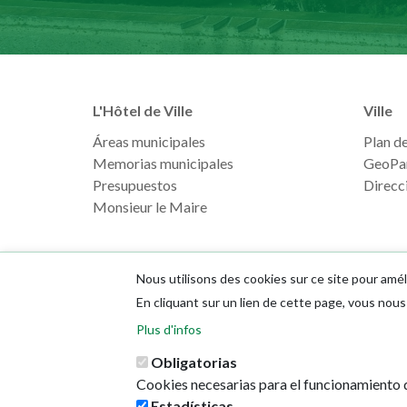
L'Hôtel de Ville
Ville
Áreas municipales
Plan de 
Memorias municipales
GeoPa
Presupuestos
Direcci
Monsieur le Maire
Nous utilisons des cookies sur ce site pour amél
En cliquant sur un lien de cette page, vous no
Plus d'infos
Obligatorias
Cookies necesarias para el funcionamiento d
Estadísticas