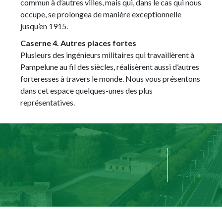
commun à d’autres villes, mais qui, dans le cas qui nous
occupe, se prolongea de manière exceptionnelle
jusqu’en 1915.
Caserne 4. Autres places fortes
Plusieurs des ingénieurs militaires qui travaillèrent à
Pampelune au fil des siècles, réalisèrent aussi d’autres
forteresses à travers le monde. Nous vous présentons
dans cet espace quelques-unes des plus
représentatives.