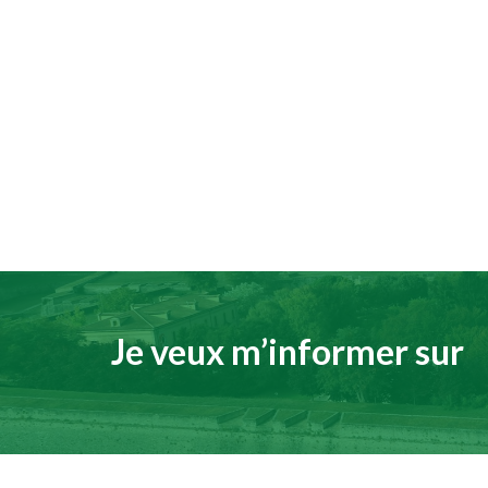
Je veux m’informer sur