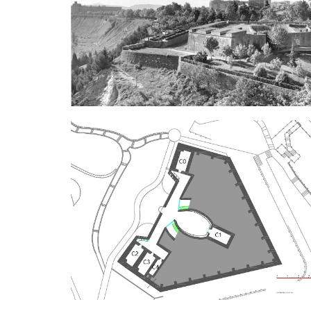
Imagen