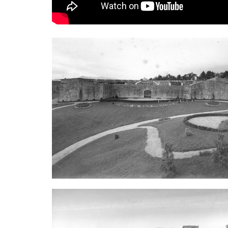
Imagen
Imagen