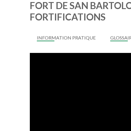
FORT DE SAN BARTOLO
FORTIFICATIONS
INFORMATION PRATIQUE
GLOSSAI