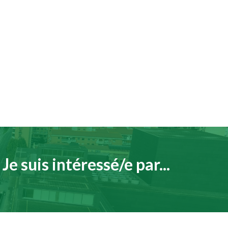
Je suis intéressé/e par...