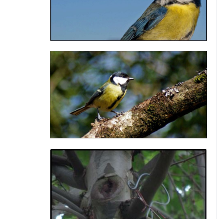
Imagen
Imagen