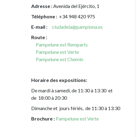
Adresse :
Avenida del Ejército, 1
Téléphone :
+34 948 420 975
E-mail :
ciudadela@pamplona.es
Route :
Pampelune est Remparts
Pampelune est Verte
Pampelune est Chemin
Horaire des expositions:
De mardi à samedi, de 11:30 à 13:30 et
de 18:00 à 20:30
Dimanche et jours fériés, de 11:30 à 13:30
Brochure :
Pampelune est Verte