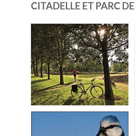
CITADELLE ET PARC DE
Imagen
Imagen