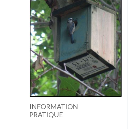
INFORMATION
PRATIQUE