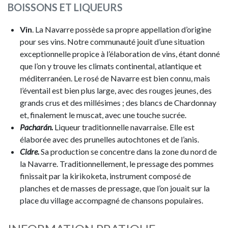
BOISSONS ET LIQUEURS
Vin
. La Navarre possède sa propre appellation d’origine
pour ses vins. Notre communauté jouit d’une situation
exceptionnelle propice à l’élaboration de vins, étant donné
que l’on y trouve les climats continental, atlantique et
méditerranéen. Le rosé de Navarre est bien connu, mais
l’éventail est bien plus large, avec des rouges jeunes, des
grands crus et des millésimes ; des blancs de Chardonnay
et, finalement le muscat, avec une touche sucrée.
Pacharán.
Liqueur traditionnelle navarraise. Elle est
élaborée avec des prunelles autochtones et de l’anis.
Cidre.
Sa production se concentre dans la zone du nord de
la Navarre. Traditionnellement, le pressage des pommes
finissait par la kirikoketa, instrument composé de
planches et de masses de pressage, que l’on jouait sur la
place du village accompagné de chansons populaires.