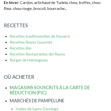
En hiver:
Cardon, artichaud de Tudela, chou, truffes, chou-
fleur, chou rouge, brocoli, bourrache...
RECETTES
Recettes traditionnelles de Navarre
Recettes Reyno Gourmet
Recettes Bio
Recettes Restaurantes del Reyno
Burger de Hemingway
OÙ ACHETER
MAGASINS SOUSCRITS À LA CARTE DE
RÉDUCTION (PIC)
MARCHÉS DE PAMPELUNE
Halles de Santo Domingo