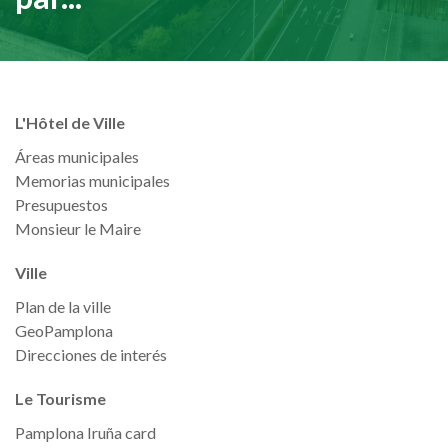
L'Hôtel de Ville
Áreas municipales
Memorias municipales
Presupuestos
Monsieur le Maire
Ville
Plan de la ville
GeoPamplona
Direcciones de interés
Le Tourisme
Pamplona Iruña card