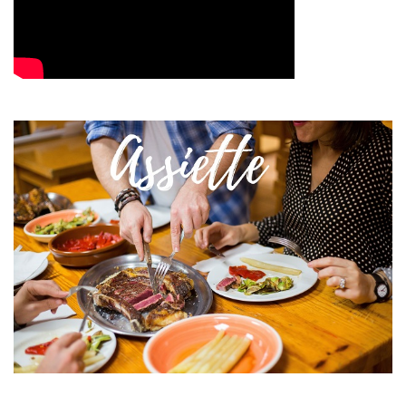
Imagen