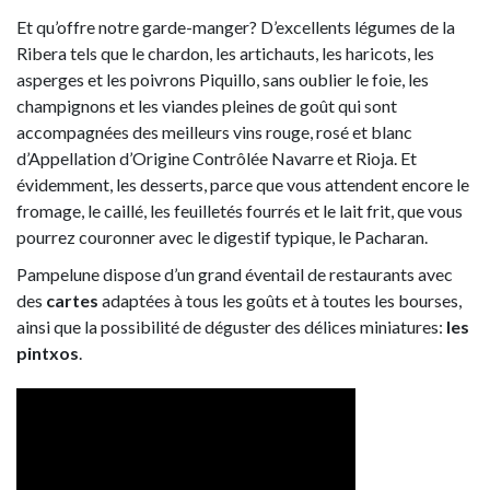
Et qu’offre notre garde-manger? D’excellents légumes de la
Ribera tels que le chardon, les artichauts, les haricots, les
asperges et les poivrons Piquillo, sans oublier le foie, les
champignons et les viandes pleines de goût qui sont
accompagnées des meilleurs vins rouge, rosé et blanc
d’Appellation d’Origine Contrôlée Navarre et Rioja. Et
évidemment, les desserts, parce que vous attendent encore le
fromage, le caillé, les feuilletés fourrés et le lait frit, que vous
pourrez couronner avec le digestif typique, le Pacharan.
Pampelune dispose d’un grand éventail de restaurants avec
des
cartes
adaptées à tous les goûts et à toutes les bourses,
ainsi que la possibilité de déguster des délices miniatures:
les
pintxos
.