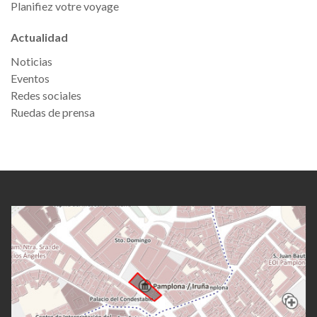
Planifiez votre voyage
Actualidad
Noticias
Eventos
Redes sociales
Ruedas de prensa