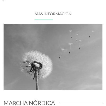
MÁS INFORMACIÓN
Imagen
MARCHA NÓRDICA