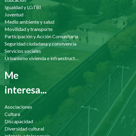
Igualdad y LGTBI
Juventud
Medio ambiente y salud
Movilidad y transporte
Participación y Acción Comunitaria
Seguridad ciudadana y convivencia
Servicios sociales
Urbanismo vivienda e infraestructuras
Me
interesa...
Asociaciones
Cultura
Discapacidad
Diversidad cultural
Infancia, adolescencia y familia