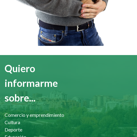
Quiero
informarme
sobre...
Comercio y emprendimiento
Cultura
Deporte
Educación