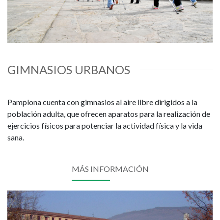
GIMNASIOS URBANOS
Pamplona cuenta con gimnasios al aire libre dirigidos a la
población adulta, que ofrecen aparatos para la realización de
ejercicios físicos para potenciar la actividad física y la vida
sana.
MÁS INFORMACIÓN
Imagen