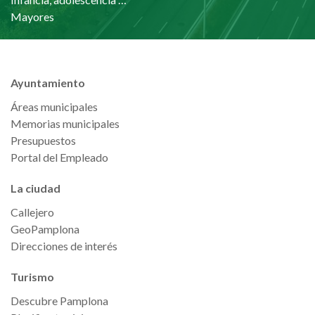
Mayores
Ayuntamiento
Áreas municipales
Memorias municipales
Presupuestos
Portal del Empleado
La ciudad
Callejero
GeoPamplona
Direcciones de interés
Turismo
Descubre Pamplona