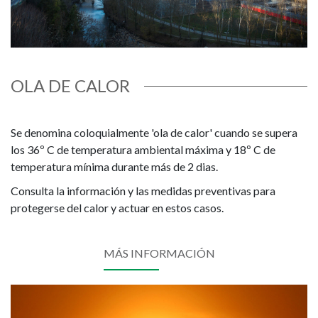
OLA DE CALOR
Se denomina coloquialmente 'ola de calor' cuando se supera
los 36º C de temperatura ambiental máxima y 18º C de
temperatura mínima durante más de 2 dias.
Consulta la información y las medidas preventivas para
protegerse del calor y actuar en estos casos.
MÁS INFORMACIÓN
Imagen