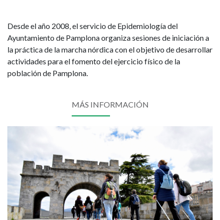
Desde el año 2008, el servicio de Epidemiología del
Ayuntamiento de Pamplona organiza sesiones de iniciación a
la práctica de la marcha nórdica con el objetivo de desarrollar
actividades para el fomento del ejercicio físico de la
población de Pamplona.
MÁS INFORMACIÓN
Imagen