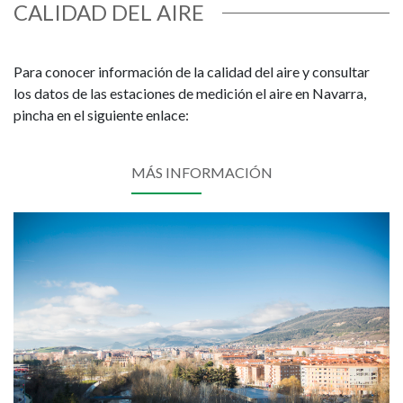
CALIDAD DEL AIRE
Para conocer información de la calidad del aire y consultar
los datos de las estaciones de medición el aire en Navarra,
pincha en el siguiente enlace:
MÁS INFORMACIÓN
Imagen