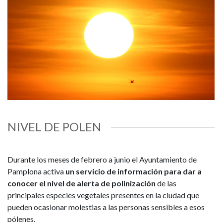
NIVEL DE POLEN
Durante los meses de febrero a junio el Ayuntamiento de
Pamplona activa
un servicio de información para dar a
conocer el nivel de alerta de polinización
de las
principales especies vegetales presentes en la ciudad que
pueden ocasionar molestias a las personas sensibles a esos
pólenes.