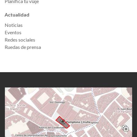
Planifica tu viaje
Actualidad
Noticias
Eventos
Redes sociales
Ruedas de prensa