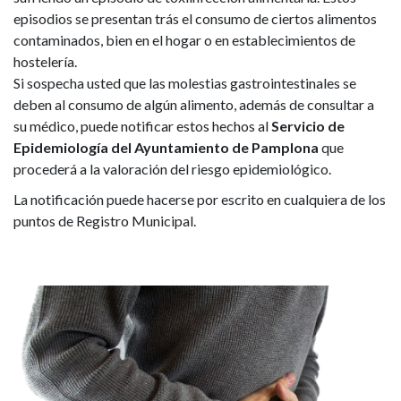
episodios se presentan trás el consumo de ciertos alimentos
contaminados, bien en el hogar o en establecimientos de
hostelería.
Si sospecha usted que las molestias gastrointestinales se
deben al consumo de algún alimento, además de consultar a
su médico, puede notificar estos hechos al
Servicio de
Epidemiología del Ayuntamiento de Pamplona
que
procederá a la valoración del riesgo epidemiológico.
La notificación puede hacerse por escrito en cualquiera de los
puntos de Registro Municipal.
Imagen