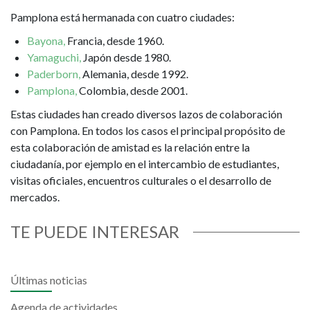
Pamplona está hermanada con cuatro ciudades:
Bayona,
Francia, desde 1960.
Yamaguchi,
Japón desde 1980.
Paderborn,
Alemania, desde 1992.
Pamplona,
Colombia, desde 2001.
Estas ciudades han creado diversos lazos de colaboración
con Pamplona. En todos los casos el principal propósito de
esta colaboración de amistad es la relación entre la
ciudadanía, por ejemplo en el intercambio de estudiantes,
visitas oficiales, encuentros culturales o el desarrollo de
mercados.
TE PUEDE INTERESAR
Últimas noticias
Agenda de actividades