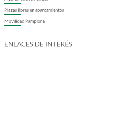
Plazas libres en aparcamientos
Movilidad Pamplona
ENLACES DE INTERÉS