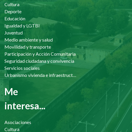
Cultura
Deporte
Educación
Igualdad y LGTBI
Juventud
Medio ambiente y salud
Movilidad y transporte
Participación y Acción Comunitaria
Seguridad ciudadana y convivencia
Servicios sociales
Urbanismo vivienda e infraestructuras
Me
interesa...
Asociaciones
Cultura