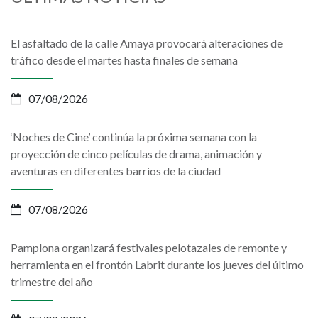
El asfaltado de la calle Amaya provocará alteraciones de
tráfico desde el martes hasta finales de semana
07/08/2026
‘Noches de Cine’ continúa la próxima semana con la
proyección de cinco películas de drama, animación y
aventuras en diferentes barrios de la ciudad
07/08/2026
Pamplona organizará festivales pelotazales de remonte y
herramienta en el frontón Labrit durante los jueves del último
trimestre del año