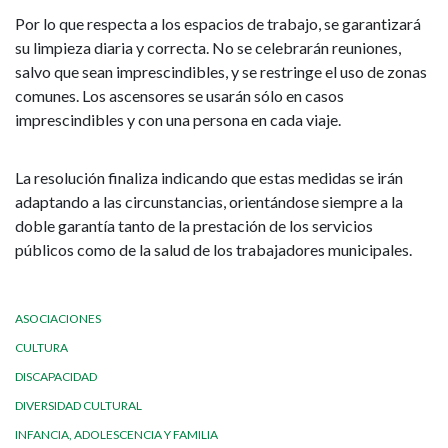
Por lo que respecta a los espacios de trabajo, se garantizará
su limpieza diaria y correcta. No se celebrarán reuniones,
salvo que sean imprescindibles, y se restringe el uso de zonas
comunes. Los ascensores se usarán sólo en casos
imprescindibles y con una persona en cada viaje.
La resolución finaliza indicando que estas medidas se irán
adaptando a las circunstancias, orientándose siempre a la
doble garantía tanto de la prestación de los servicios
públicos como de la salud de los trabajadores municipales.
ASOCIACIONES
CULTURA
DISCAPACIDAD
DIVERSIDAD CULTURAL
INFANCIA, ADOLESCENCIA Y FAMILIA