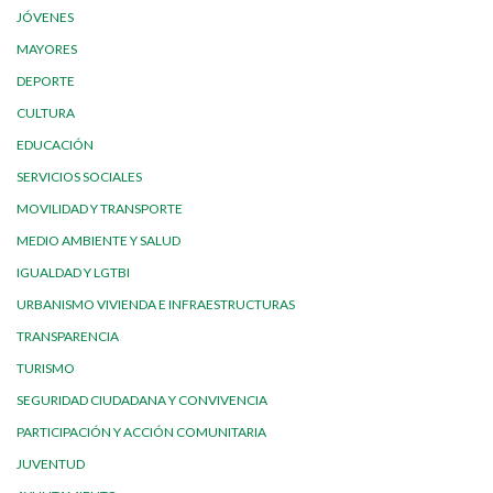
JÓVENES
MAYORES
DEPORTE
CULTURA
EDUCACIÓN
SERVICIOS SOCIALES
MOVILIDAD Y TRANSPORTE
MEDIO AMBIENTE Y SALUD
IGUALDAD Y LGTBI
URBANISMO VIVIENDA E INFRAESTRUCTURAS
TRANSPARENCIA
TURISMO
SEGURIDAD CIUDADANA Y CONVIVENCIA
PARTICIPACIÓN Y ACCIÓN COMUNITARIA
JUVENTUD