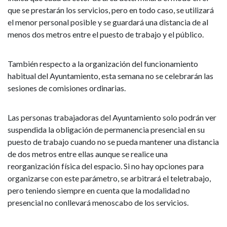
que se prestarán los servicios, pero en todo caso, se utilizará
el menor personal posible y se guardará una distancia de al
menos dos metros entre el puesto de trabajo y el público.
También respecto a la organización del funcionamiento
habitual del Ayuntamiento, esta semana no se celebrarán las
sesiones de comisiones ordinarias.
Las personas trabajadoras del Ayuntamiento solo podrán ver
suspendida la obligación de permanencia presencial en su
puesto de trabajo cuando no se pueda mantener una distancia
de dos metros entre ellas aunque se realice una
reorganización física del espacio. Si no hay opciones para
organizarse con este parámetro, se arbitrará el teletrabajo,
pero teniendo siempre en cuenta que la modalidad no
presencial no conllevará menoscabo de los servicios.