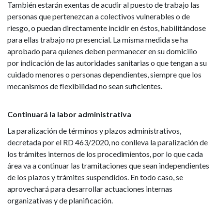
También estarán exentas de acudir al puesto de trabajo las
personas que pertenezcan a colectivos vulnerables o de
riesgo, o puedan directamente incidir en éstos, habilitándose
para ellas trabajo no presencial. La misma medida se ha
aprobado para quienes deben permanecer en su domicilio
por indicación de las autoridades sanitarias o que tengan a su
cuidado menores o personas dependientes, siempre que los
mecanismos de flexibilidad no sean suficientes.
Continuará la labor administrativa
La paralización de términos y plazos administrativos,
decretada por el RD 463/2020, no conlleva la paralización de
los trámites internos de los procedimientos, por lo que cada
área va a continuar las tramitaciones que sean independientes
de los plazos y trámites suspendidos. En todo caso, se
aprovechará para desarrollar actuaciones internas
organizativas y de planificación.