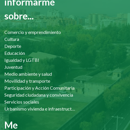
informarme
sobre...
Comercio y emprendimiento
Cultura
Deporte
Educación
Igualdad y LGTBI
Juventud
Medio ambiente y salud
Movilidad y transporte
Participación y Acción Comunitaria
Seguridad ciudadana y convivencia
Servicios sociales
Urbanismo vivienda e infraestructuras
Me