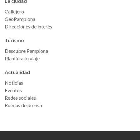
La ciudad
Callejero
GeoPamplona
Direcciones de interés
Turismo
Descubre Pamplona
Planifica tu viaje
Actualidad
Noticias
Eventos
Redes sociales
Ruedas de prensa