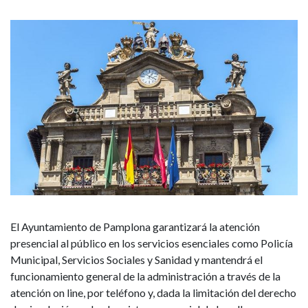
como
Policía
Municipal,
Servicios
Sociales
y
Sanidad
El Ayuntamiento de Pamplona garantizará la atención
presencial al público en los servicios esenciales como Policía
Municipal, Servicios Sociales y Sanidad y mantendrá el
funcionamiento general de la administración a través de la
atención on line, por teléfono y, dada la limitación del derecho