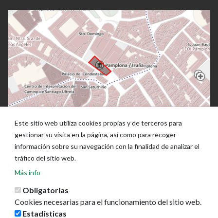
Este sitio web utiliza cookies propias y de terceros para
gestionar su visita en la página, así como para recoger
información sobre su navegación con la finalidad de analizar el
tráfico del sitio web.
Más info
Obligatorias
Cookies necesarias para el funcionamiento del sitio web.
Estadísticas