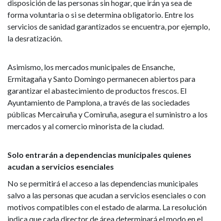
disposición de las personas sin hogar, que irán ya sea de
forma voluntaria o si se determina obligatorio. Entre los
servicios de sanidad garantizados se encuentra, por ejemplo,
la desratización.
Asimismo, los mercados municipales de Ensanche,
Ermitagaña y Santo Domingo permanecen abiertos para
garantizar el abastecimiento de productos frescos. El
Ayuntamiento de Pamplona, a través de las sociedades
públicas Mercairuña y Comiruña, asegura el suministro a los
mercados y al comercio minorista de la ciudad.
Solo entrarán a dependencias municipales quienes
acudan a servicios esenciales
No se permitirá el acceso a las dependencias municipales
salvo a las personas que acudan a servicios esenciales o con
motivos compatibles con el estado de alarma. La resolución
indica que cada director de área determinará el modo en el