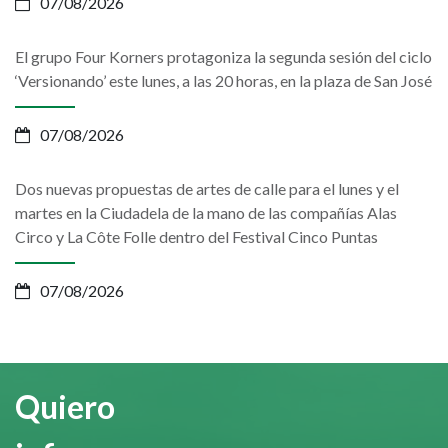
07/08/2026
El grupo Four Korners protagoniza la segunda sesión del ciclo
‘Versionando’ este lunes, a las 20 horas, en la plaza de San José
07/08/2026
Dos nuevas propuestas de artes de calle para el lunes y el
martes en la Ciudadela de la mano de las compañías Alas
Circo y La Côte Folle dentro del Festival Cinco Puntas
07/08/2026
Quiero