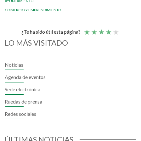
AYUNTAMIENTO
COMERCIO Y EMPRENDIMIENTO
¿Te ha sido útil esta página?
LO MÁS VISITADO
Noticias
Agenda de eventos
Sede electrónica
Ruedas de prensa
Redes sociales
ÚLTIMAS NOTICIAS