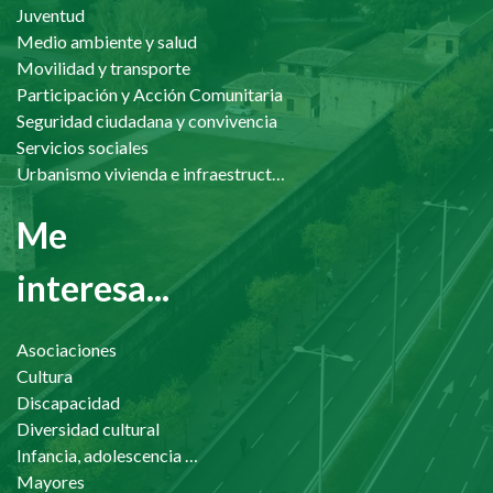
Juventud
Medio ambiente y salud
Movilidad y transporte
Participación y Acción Comunitaria
Seguridad ciudadana y convivencia
Servicios sociales
Urbanismo vivienda e infraestructuras
Me
interesa...
Asociaciones
Cultura
Discapacidad
Diversidad cultural
Infancia, adolescencia y familia
Mayores