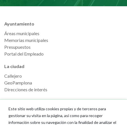
Ayuntamiento
Áreas municipales
Memorias municipales
Presupuestos
Portal del Empleado
La ciudad
Callejero
GeoPamplona
Direcciones de interés
Turismo
Este sitio web utiliza cookies propias y de terceros para
Descubre Pamplona
gestionar su visita en la página, así como para recoger
Planifica tu viaje
información sobre su navegación con la finalidad de analizar el