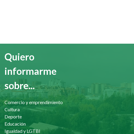
Quiero
informarme
sobre...
Comercio y emprendimiento
Cultura
Deporte
Educación
Igualdad y LGTBI