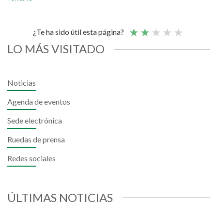
¿Te ha sido útil esta página?
LO MÁS VISITADO
Noticias
Agenda de eventos
Sede electrónica
Ruedas de prensa
Redes sociales
ÚLTIMAS NOTICIAS