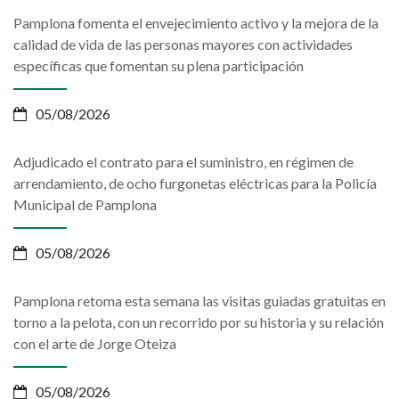
Pamplona fomenta el envejecimiento activo y la mejora de la
calidad de vida de las personas mayores con actividades
específicas que fomentan su plena participación
05/08/2026
Adjudicado el contrato para el suministro, en régimen de
arrendamiento, de ocho furgonetas eléctricas para la Policía
Municipal de Pamplona
05/08/2026
Pamplona retoma esta semana las visitas guiadas gratuitas en
torno a la pelota, con un recorrido por su historia y su relación
con el arte de Jorge Oteiza
05/08/2026