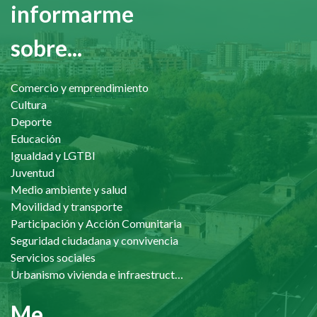
informarme
sobre...
Comercio y emprendimiento
Cultura
Deporte
Educación
Igualdad y LGTBI
Juventud
Medio ambiente y salud
Movilidad y transporte
Participación y Acción Comunitaria
Seguridad ciudadana y convivencia
Servicios sociales
Urbanismo vivienda e infraestructuras
Me