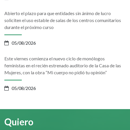
Abierto el plazo para que entidades sin ánimo de lucro
soliciten el uso estable de salas de los centros comunitarios
durante el próximo curso
05/08/2026
Este viernes comienza el nuevo ciclo de monólogos
feministas en el recién estrenado auditorio de la Casa de las
Mujeres, con la obra “Mi cuerpo no pidió tu opinión”
05/08/2026
Quiero