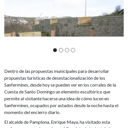
Dentro de las propuestas municipales para desarrollar
propuestas turísticas de desestacionalización de los
Sanfermines, desde hoy se pueden ver en los corrales de la
Cuesta de Santo Domingo un elemento escultórico que
permite al visitante hacerse una idea de cómo lucen en
Sanfermines, ocupados por astados desde la noche hasta el
momento del encierro diario.
El alcalde de Pamplona, Enrique Maya, ha visitado esta