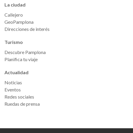
La ciudad
Callejero
GeoPamplona
Direcciones de interés
Turismo
Descubre Pamplona
Planifica tu viaje
Actualidad
Noticias
Eventos
Redes sociales
Ruedas de prensa