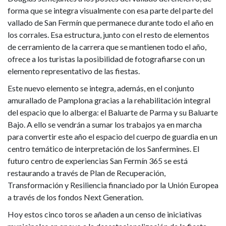
forma que se integra visualmente con esa parte del parte del
vallado de San Fermín que permanece durante todo el año en
los corrales. Esa estructura, junto con el resto de elementos
de cerramiento de la carrera que se mantienen todo el año,
ofrece a los turistas la posibilidad de fotografiarse con un
elemento representativo de las fiestas.
Este nuevo elemento se integra, además, en el conjunto
amurallado de Pamplona gracias a la rehabilitación integral
del espacio que lo alberga: el Baluarte de Parma y su Baluarte
Bajo. A ello se vendrán a sumar los trabajos ya en marcha
para convertir este año el espacio del cuerpo de guardia en un
centro temático de interpretación de los Sanfermines. El
futuro centro de experiencias San Fermín 365 se está
restaurando a través de Plan de Recuperación,
Transformación y Resiliencia financiado por la Unión Europea
a través de los fondos Next Generation.
Hoy estos cinco toros se añaden a un censo de iniciativas