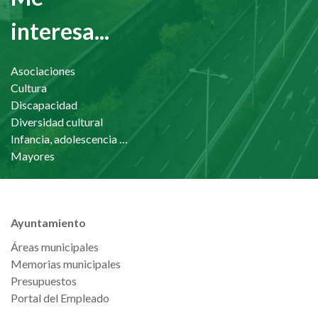
interesa...
Asociaciones
Cultura
Discapacidad
Diversidad cultural
Infancia, adolescencia y familia
Mayores
Ayuntamiento
Áreas municipales
Memorias municipales
Presupuestos
Portal del Empleado