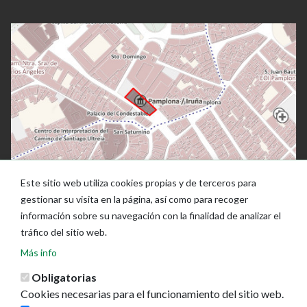
Este sitio web utiliza cookies propias y de terceros para
gestionar su visita en la página, así como para recoger
información sobre su navegación con la finalidad de analizar el
tráfico del sitio web.
Más info
Obligatorias
Cookies necesarias para el funcionamiento del sitio web.