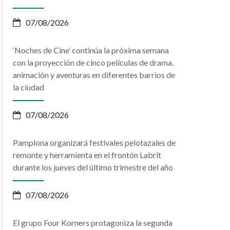
07/08/2026
‘Noches de Cine’ continúa la próxima semana
con la proyección de cinco películas de drama,
animación y aventuras en diferentes barrios de
la ciudad
07/08/2026
Pamplona organizará festivales pelotazales de
remonte y herramienta en el frontón Labrit
durante los jueves del último trimestre del año
07/08/2026
El grupo Four Korners protagoniza la segunda