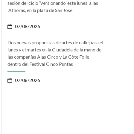
sesión del ciclo ‘Versionando’ este lunes, a las
20 horas, en la plaza de San José
07/08/2026
Dos nuevas propuestas de artes de calle para el
lunes y el martes en la Ciudadela de la mano de
las compañías Alas Circo y La Côte Folle
dentro del Festival Cinco Puntas
07/08/2026