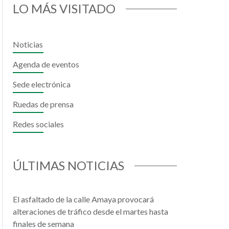
LO MÁS VISITADO
Noticias
Agenda de eventos
Sede electrónica
Ruedas de prensa
Redes sociales
il
hatsApp
ÚLTIMAS NOTICIAS
El asfaltado de la calle Amaya provocará
alteraciones de tráfico desde el martes hasta
finales de semana