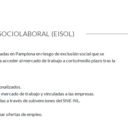
OCIOLABORAL (EISOL)
adas en Pamplona en riesgo de exclusión social que se
 acceder al mercado de trabajo a corto/medio plazo tras la
sonalizados.
 mercado de trabajo y vinculadas a las empresas.
as a través de subvenciones del SNE-NL.
nar ofertas de empleo.