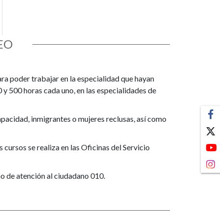
EO
a poder trabajar en la especialidad que hayan
 y 500 horas cada uno, en las especialidades de
apacidad, inmigrantes o mujeres reclusas, así como
cursos se realiza en las Oficinas del Servicio
o de atención al ciudadano 010.