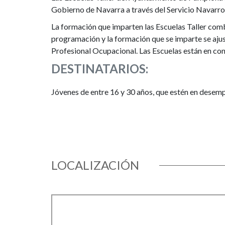
Gobierno de Navarra a través del Servicio Navarro 
La formación que imparten las Escuelas Taller combi
programación y la formación que se imparte se ajus
Profesional Ocupacional. Las Escuelas están en co
DESTINATARIOS:
Jóvenes de entre 16 y 30 años, que estén en desempl
LOCALIZACIÓN