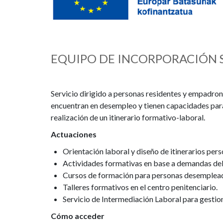
EQUIPO DE INCORPORACIÓN S
Servicio dirigido a personas residentes y empadron
encuentran en desempleo y tienen capacidades para
realización de un itinerario formativo-laboral.
Actuaciones
Orientación laboral y diseño de itinerarios per
Actividades formativas en base a demandas del
Cursos de formación para personas desemplead
Talleres formativos en el centro penitenciario.
Servicio de Intermediación Laboral para gestio
Cómo acceder