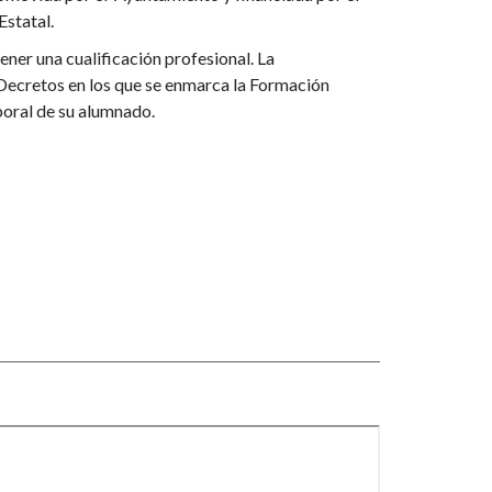
Estatal.
ener una cualificación profesional. La
 Decretos en los que se enmarca la Formación
boral de su alumnado.