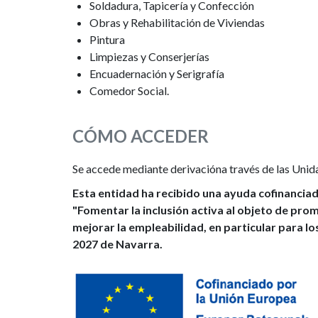
Soldadura, Tapicería y Confección
Obras y Rehabilitación de Viviendas
Pintura
Limpiezas y Conserjerías
Encuadernación y Serigrafía
Comedor Social.
CÓMO ACCEDER
Se accede mediante derivacióna través de las Unid
Esta entidad ha recibido una ayuda cofinanciad
"Fomentar la inclusión activa al objeto de pro
mejorar la empleabilidad, en particular para l
2027 de Navarra.