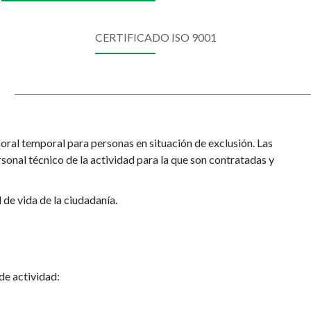
CERTIFICADO ISO 9001
ral temporal para personas en situación de exclusión. Las
sonal técnico de la actividad para la que son contratadas y
 de vida de la ciudadanía.
de actividad: