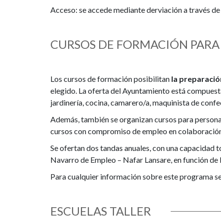
Acceso: se accede mediante derviación a través de 
CURSOS DE FORMACIÓN PARA
Los cursos de formación posibilitan
la preparació
elegido. La oferta del Ayuntamiento está compuest
jardinería, cocina, camarero/a, maquinista de confec
Además, también se organizan cursos para person
cursos con compromiso de empleo en colaboració
Se ofertan dos tandas anuales, con una capacidad to
Navarro de Empleo – Nafar Lansare, en función de l
Para cualquier información sobre este programa se
ESCUELAS TALLER