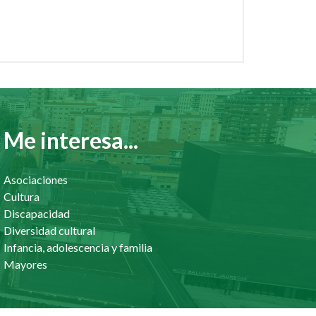
Me interesa...
Asociaciones
Cultura
Discapacidad
Diversidad cultural
Infancia, adolescencia y familia
Mayores