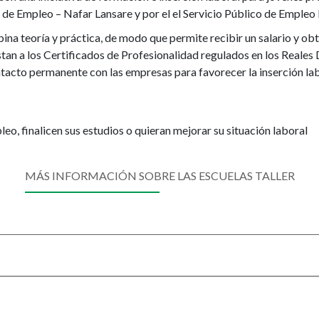
de Empleo – Nafar Lansare y por el el Servicio Público de Empleo 
na teoría y práctica, de modo que permite recibir un salario y obt
tan a los Certificados de Profesionalidad regulados en los Reales
ntacto permanente con las empresas para favorecer la inserción la
eo, finalicen sus estudios o quieran mejorar su situación laboral
MÁS INFORMACIÓN SOBRE LAS ESCUELAS TALLER