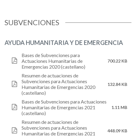
SUBVENCIONES
AYUDA HUMANITARIA Y DE EMERGENCIA
Bases de Subvenciones para
Actuaciones Humanitarias de
700.22 KB
Emergencias 2020 (castellano)
Resumen de actuaciones de
Subvenciones para Actuaciones
132.84 KB
Humanitarias de Emergencias 2020
(castellano)
Bases de Subvenciones para Actuaciones
Humanitarias de Emergencias 2021
1.11 MB
(castellano)
Resumen de actuaciones de
Subvenciones para Actuaciones
448.09 KB
Humanitarias de Emergencias 2021