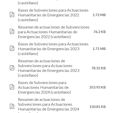
(castellano)
Bases de Subvenciones para Actuaciones
Humanitarias de Emergencias 2022
1.72 MB
(castellano)
Resumen de actuaciones de Subvenciones
para Actuaciones Humanitarias de
76.2 KB
Emergencias 2022 (castellano)
Bases de Subvenciones para Actuaciones
Humanitarias de Emergencias 2023
1.71 MB
(castellano)
Resumen de actuaciones de
Subvenciones para Actuaciones
78.32 KB
Humanitarias de Emergencias 2023
(castellano)
Bases de Subvenciones para
Actuaciones Humanitarias de
353.93 KB
Emergencias 2024 (castellano)
Resumen de actuaciones de
Subvenciones para Actuaciones
130.81 KB
Humanitarias de Emergencias 2024