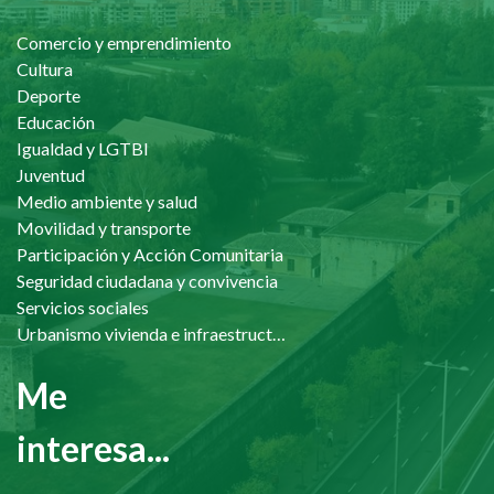
Comercio y emprendimiento
Cultura
Deporte
Educación
Igualdad y LGTBI
Juventud
Medio ambiente y salud
Movilidad y transporte
Participación y Acción Comunitaria
Seguridad ciudadana y convivencia
Servicios sociales
Urbanismo vivienda e infraestructuras
Me
interesa...