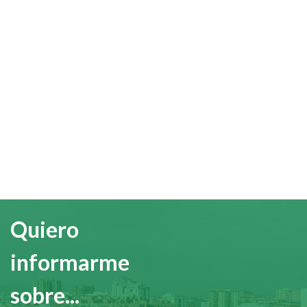
Quiero
informarme
sobre...