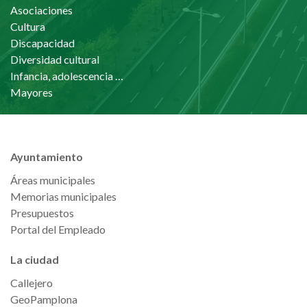
Asociaciones
Cultura
Discapacidad
Diversidad cultural
Infancia, adolescencia y familia
Mayores
Ayuntamiento
Áreas municipales
Memorias municipales
Presupuestos
Portal del Empleado
La ciudad
Callejero
GeoPamplona