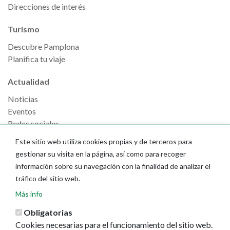
Direcciones de interés
Turismo
Descubre Pamplona
Planifica tu viaje
Actualidad
Noticias
Eventos
Redes sociales
Ruedas de prensa
Este sitio web utiliza cookies propias y de terceros para
gestionar su visita en la página, así como para recoger
información sobre su navegación con la finalidad de analizar el
tráfico del sitio web.
Más info
Obligatorias
Cookies necesarias para el funcionamiento del sitio web.