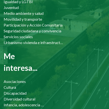
Igualdad y LGTBI
Juventud
Medio ambiente y salud
Movilidad y transporte
Participación y Acción Comunitaria
Seguridad ciudadana y convivencia
Servicios sociales
Urbanismo vivienda e infraestructuras
Me
interesa...
Asociaciones
Cultura
Discapacidad
Diversidad cultural
Infancia, adolescencia y familia