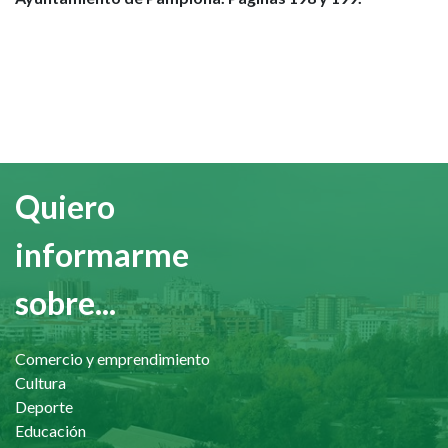
Quiero
informarme
sobre...
Comercio y emprendimiento
Cultura
Deporte
Educación