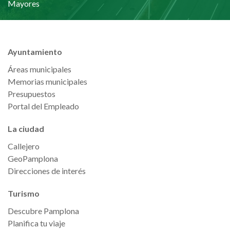
Mayores
Ayuntamiento
Áreas municipales
Memorias municipales
Presupuestos
Portal del Empleado
La ciudad
Callejero
GeoPamplona
Direcciones de interés
Turismo
Descubre Pamplona
Planifica tu viaje