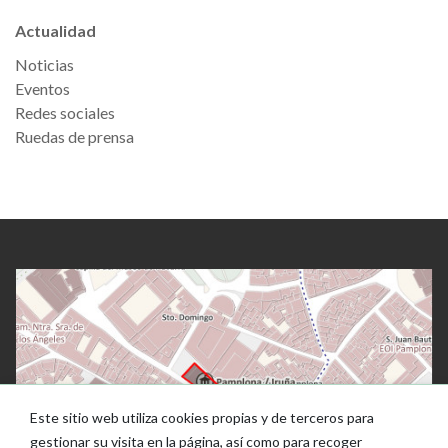
Actualidad
Noticias
Eventos
Redes sociales
Ruedas de prensa
Este sitio web utiliza cookies propias y de terceros para
gestionar su visita en la página, así como para recoger