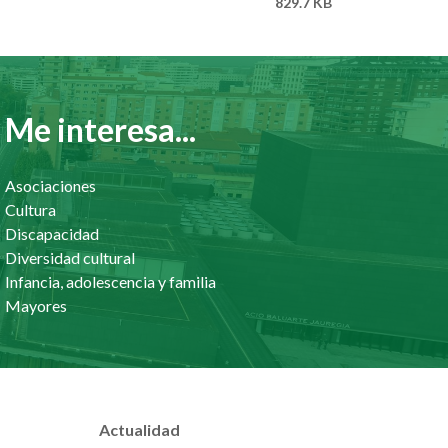
829.7 KB
Me interesa...
Asociaciones
Cultura
Discapacidad
Diversidad cultural
Infancia, adolescencia y familia
Mayores
Actualidad