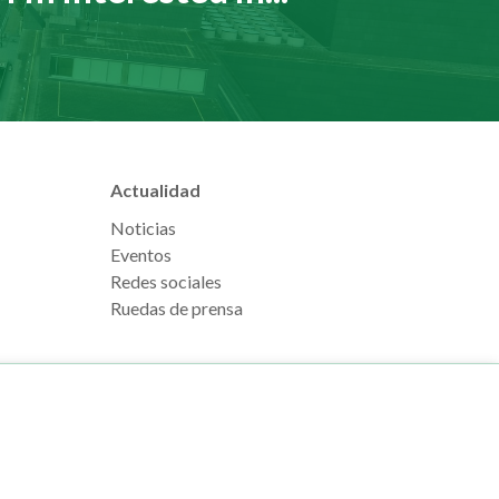
Actualidad
Noticias
Eventos
Redes sociales
Ruedas de prensa