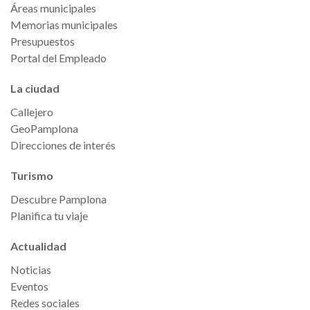
Áreas municipales
Memorias municipales
Presupuestos
Portal del Empleado
La ciudad
Callejero
GeoPamplona
Direcciones de interés
Turismo
Descubre Pamplona
Planifica tu viaje
Actualidad
Noticias
Eventos
Redes sociales