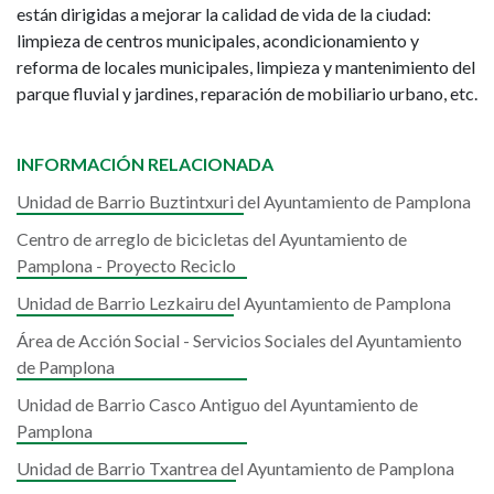
están dirigidas a mejorar la calidad de vida de la ciudad:
limpieza de centros municipales, acondicionamiento y
reforma de locales municipales, limpieza y mantenimiento del
parque fluvial y jardines, reparación de mobiliario urbano, etc.
INFORMACIÓN RELACIONADA
Unidad de Barrio Buztintxuri del Ayuntamiento de Pamplona
Centro de arreglo de bicicletas del Ayuntamiento de
Pamplona - Proyecto Reciclo
Unidad de Barrio Lezkairu del Ayuntamiento de Pamplona
Área de Acción Social - Servicios Sociales del Ayuntamiento
de Pamplona
Unidad de Barrio Casco Antiguo del Ayuntamiento de
Pamplona
Unidad de Barrio Txantrea del Ayuntamiento de Pamplona