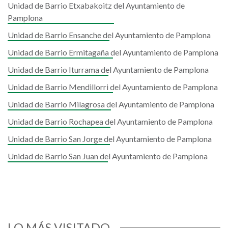
Unidad de Barrio Etxabakoitz del Ayuntamiento de
Pamplona
Unidad de Barrio Ensanche del Ayuntamiento de Pamplona
Unidad de Barrio Ermitagaña del Ayuntamiento de Pamplona
Unidad de Barrio Iturrama del Ayuntamiento de Pamplona
Unidad de Barrio Mendillorri del Ayuntamiento de Pamplona
Unidad de Barrio Milagrosa del Ayuntamiento de Pamplona
Unidad de Barrio Rochapea del Ayuntamiento de Pamplona
Unidad de Barrio San Jorge del Ayuntamiento de Pamplona
Unidad de Barrio San Juan del Ayuntamiento de Pamplona
LO MÁS VISITADO