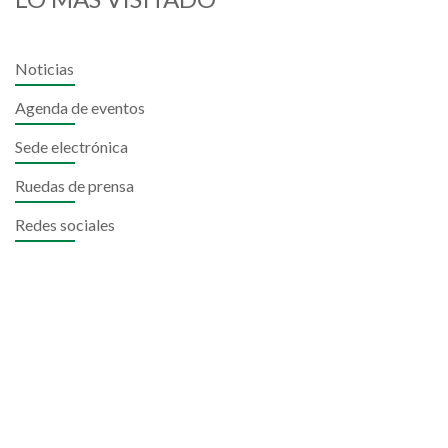
Noticias
Agenda de eventos
Sede electrónica
Ruedas de prensa
Redes sociales