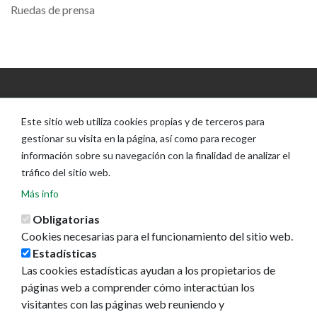
Ruedas de prensa
Este sitio web utiliza cookies propias y de terceros para
gestionar su visita en la página, así como para recoger
información sobre su navegación con la finalidad de analizar el
tráfico del sitio web.
Más info
Obligatorias
Cookies necesarias para el funcionamiento del sitio web.
Estadísticas
Las cookies estadísticas ayudan a los propietarios de
páginas web a comprender cómo interactúan los
visitantes con las páginas web reuniendo y