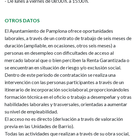
- De lunes a viernes de 08:00 h. a 15:00 h.
OTROS DATOS
El Ayuntamiento de Pamplona ofrece oportunidades
laborales, a través de un contrato de trabajo de seis meses de
duración (ampliable, en ocasiones, otros seis meses) a
personas en desempleo con dificultades de acceso al
mercado laboral que o bien perciben la Renta Garantizada o
se encuentran en situación de riesgo y/o exclusión social.
Dentro de este periodo de contratación se realiza una
intervención con las personas participantes a través de un
itinerario de incorporación sociolaboral, proporcionándoles
formación técnica en el oficio o trabajo a desempeñar y otras
habilidades laborales y trasversales, orientadas a aumentar
su nivel de empleabilidad.
El acceso no es directo (derivación a través de valoración
previa en las Unidades de Barrio).
Todas las actividades que realizan a través de su obra social,