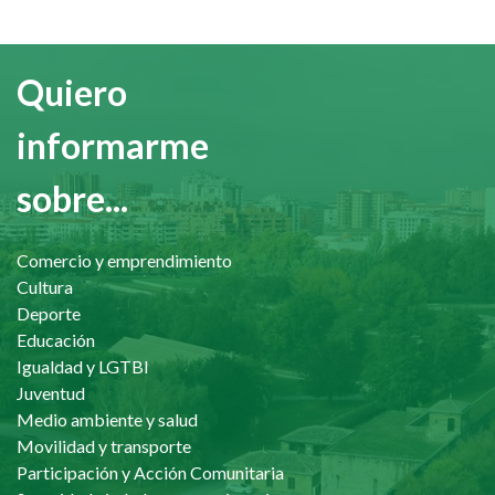
Quiero
informarme
sobre...
Comercio y emprendimiento
Cultura
Deporte
Educación
Igualdad y LGTBI
Juventud
Medio ambiente y salud
Movilidad y transporte
Participación y Acción Comunitaria