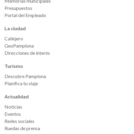
Memorias municipales
Presupuestos
Portal del Empleado
La ciudad
Callejero
GeoPamplona
Direcciones de interés
Turismo
Descubre Pamplona
Planifica tu viaje
Actualidad
Noticias
Eventos
Redes sociales
Ruedas de prensa