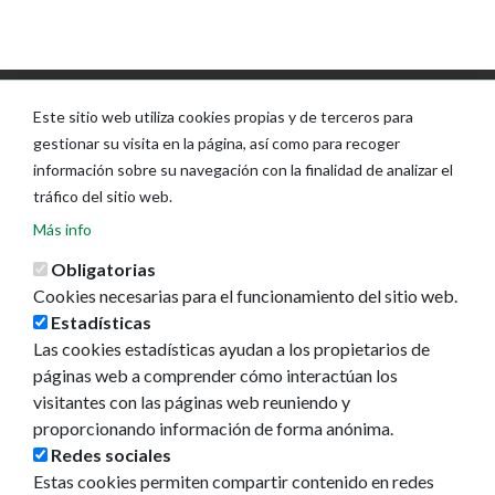
Este sitio web utiliza cookies propias y de terceros para
gestionar su visita en la página, así como para recoger
información sobre su navegación con la finalidad de analizar el
tráfico del sitio web.
Más info
Obligatorias
Cookies necesarias para el funcionamiento del sitio web.
Estadísticas
Las cookies estadísticas ayudan a los propietarios de
páginas web a comprender cómo interactúan los
visitantes con las páginas web reuniendo y
proporcionando información de forma anónima.
Redes sociales
Estas cookies permiten compartir contenido en redes