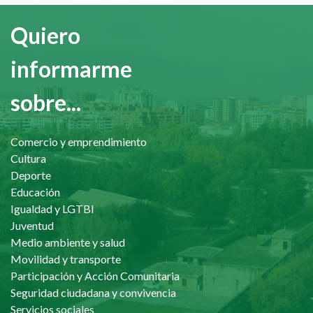
Quiero
informarme
sobre...
Comercio y emprendimiento
Cultura
Deporte
Educación
Igualdad y LGTBI
Juventud
Medio ambiente y salud
Movilidad y transporte
Participación y Acción Comunitaria
Seguridad ciudadana y convivencia
Servicios sociales