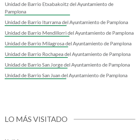
Unidad de Barrio Etxabakoitz del Ayuntamiento de
Pamplona
Unidad de Barrio Iturrama del Ayuntamiento de Pamplona
Unidad de Barrio Mendillorri del Ayuntamiento de Pamplona
Unidad de Barrio Milagrosa del Ayuntamiento de Pamplona
Unidad de Barrio Rochapea del Ayuntamiento de Pamplona
Unidad de Barrio San Jorge del Ayuntamiento de Pamplona
Unidad de Barrio San Juan del Ayuntamiento de Pamplona
LO MÁS VISITADO