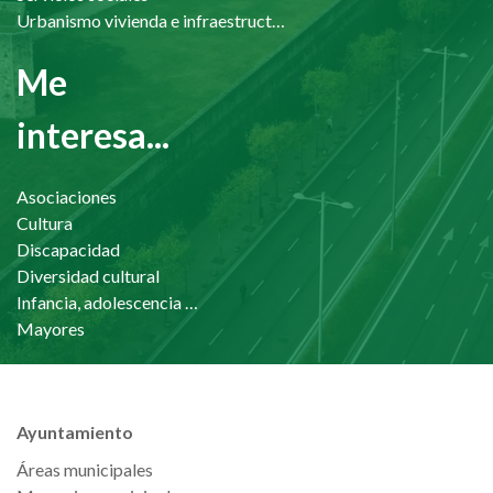
Urbanismo vivienda e infraestructuras
Me
interesa...
Asociaciones
Cultura
Discapacidad
Diversidad cultural
Infancia, adolescencia y familia
Mayores
Ayuntamiento
Áreas municipales