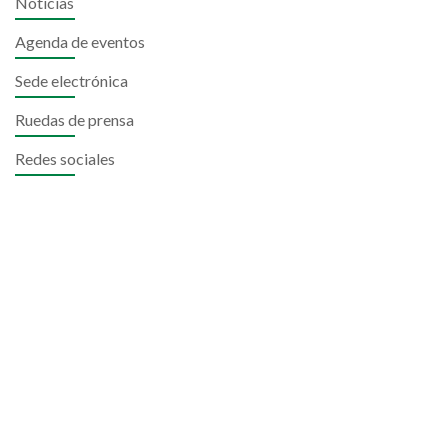
Noticias
Agenda de eventos
Sede electrónica
Ruedas de prensa
Redes sociales