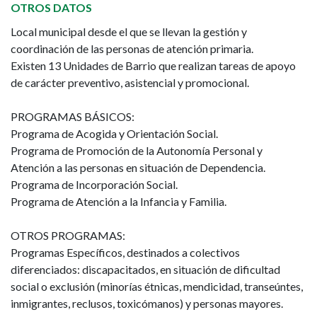
OTROS DATOS
Local municipal desde el que se llevan la gestión y
coordinación de las personas de atención primaria.
Existen 13 Unidades de Barrio que realizan tareas de apoyo
de carácter preventivo, asistencial y promocional.
PROGRAMAS BÁSICOS:
Programa de Acogida y Orientación Social.
Programa de Promoción de la Autonomía Personal y
Atención a las personas en situación de Dependencia.
Programa de Incorporación Social.
Programa de Atención a la Infancia y Familia.
OTROS PROGRAMAS:
Programas Específicos, destinados a colectivos
diferenciados: discapacitados, en situación de dificultad
social o exclusión (minorías étnicas, mendicidad, transeúntes,
inmigrantes, reclusos, toxicómanos) y personas mayores.