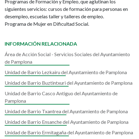
Programas de Formación y Empleo, que aglutinan los
siguientes servicios: cursos de formación para personas en
desempleo, escuelas taller y talleres de empleo.
Programa de Mujer en Dificultad Social.
INFORMACIÓN RELACIONADA
Área de Acción Social - Servicios Sociales del Ayuntamiento
de Pamplona
Unidad de Barrio Lezkairu del Ayuntamiento de Pamplona
Unidad de Barrio Buztintxuri del Ayuntamiento de Pamplona
Unidad de Barrio Casco Antiguo del Ayuntamiento de
Pamplona
Unidad de Barrio Txantrea del Ayuntamiento de Pamplona
Unidad de Barrio Ensanche del Ayuntamiento de Pamplona
Unidad de Barrio Ermitagaña del Ayuntamiento de Pamplona