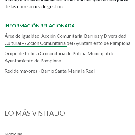
de las comisiones de gestión.
INFORMACIÓN RELACIONADA
Área de Igualdad, Acción Comunitaria, Barrios y Diversidad
Cultural - Acción Comunitaria del Ayuntamiento de Pamplona
Grupo de Policía Comunitaria de Policía Municipal del
Ayuntamiento de Pamplona
Red de mayores - Barrio Santa Maria la Real
LO MÁS VISITADO
Noticias