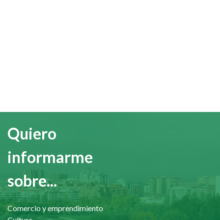
Quiero
informarme
sobre...
Comercio y emprendimiento
Cultura