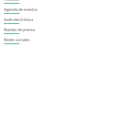
Agenda de eventos
Sede electrónica
Ruedas de prensa
Redes sociales