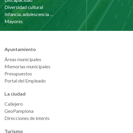
Diversidad cultural
Infancia, adolescencia y familia
Mayores
Ayuntamiento
Áreas municipales
Memorias municipales
Presupuestos
Portal del Empleado
La ciudad
Callejero
GeoPamplona
Direcciones de interés
Turismo