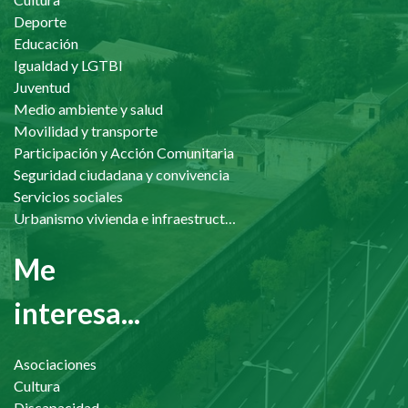
Deporte
Educación
Igualdad y LGTBI
Juventud
Medio ambiente y salud
Movilidad y transporte
Participación y Acción Comunitaria
Seguridad ciudadana y convivencia
Servicios sociales
Urbanismo vivienda e infraestructuras
Me
interesa...
Asociaciones
Cultura
Discapacidad