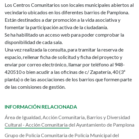
Los Centros Comunitarios son locales municipales abiertos al
vecindario ubicados en los diferentes barrios de Pamplona.
Están destinados a dar promoción a la vida asociativa y
fomentar la participación activa de la ciudadanía.
Se ha habilitado un acceso web para poder comprobar la
disponibilidad de cada sala.
Una vez realizada la consulta, para tramitar la reserva de
espacio, rellenar ficha de solicitud y ficha del proyecto y
enviar por correo electrónico, llamar por teléfono al 948-
420510 o bien acudir a las oficinas de c/ Zapatería, 40 (3ª
planta) o de las asociaciones de los barrios que formen parte
de las comisiones de gestión.
INFORMACIÓN RELACIONADA
Área de Igualdad, Acción Comunitaria, Barrios y Diversidad
Cultural - Acción Comunitaria del Ayuntamiento de Pamplona
Grupo de Policía Comunitaria de Policía Municipal del