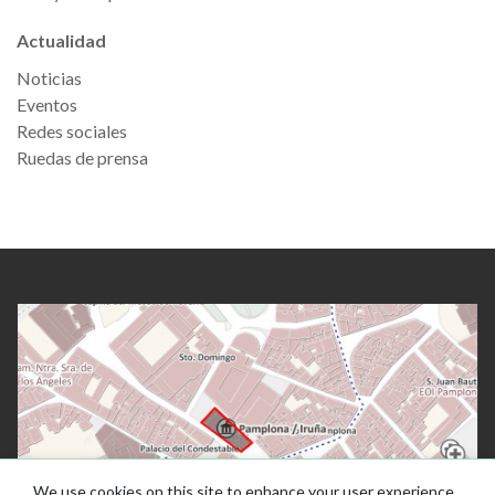
Actualidad
Noticias
Eventos
Redes sociales
Ruedas de prensa
We use cookies on this site to enhance your user experience