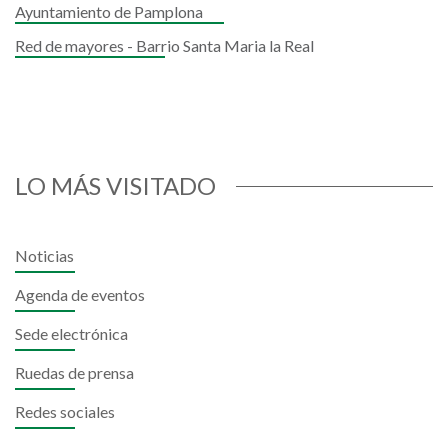
Ayuntamiento de Pamplona
Red de mayores - Barrio Santa Maria la Real
LO MÁS VISITADO
Noticias
Agenda de eventos
Sede electrónica
Ruedas de prensa
Redes sociales