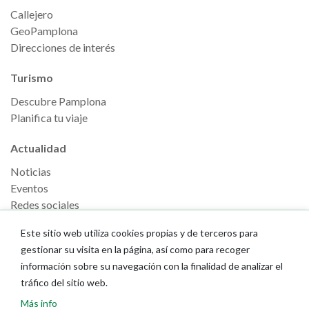
Callejero
GeoPamplona
Direcciones de interés
Turismo
Descubre Pamplona
Planifica tu viaje
Actualidad
Noticias
Eventos
Redes sociales
Ruedas de prensa
Este sitio web utiliza cookies propias y de terceros para
gestionar su visita en la página, así como para recoger
información sobre su navegación con la finalidad de analizar el
tráfico del sitio web.
Más info