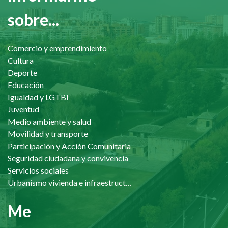
sobre...
Comercio y emprendimiento
Cultura
Deporte
Educación
Igualdad y LGTBI
Juventud
Medio ambiente y salud
Movilidad y transporte
Participación y Acción Comunitaria
Seguridad ciudadana y convivencia
Servicios sociales
Urbanismo vivienda e infraestructuras
Me