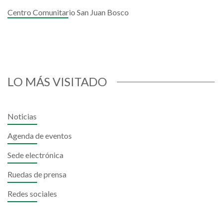
Centro Comunitario San Juan Bosco
LO MÁS VISITADO
Noticias
Agenda de eventos
Sede electrónica
Ruedas de prensa
Redes sociales