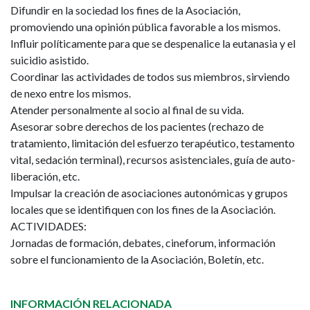
Difundir en la sociedad los fines de la Asociación,
promoviendo una opinión pública favorable a los mismos.
Influir políticamente para que se despenalice la eutanasia y el
suicidio asistido.
Coordinar las actividades de todos sus miembros, sirviendo
de nexo entre los mismos.
Atender personalmente al socio al final de su vida.
Asesorar sobre derechos de los pacientes (rechazo de
tratamiento, limitación del esfuerzo terapéutico, testamento
vital, sedación terminal), recursos asistenciales, guía de auto-
liberación, etc.
Impulsar la creación de asociaciones autonómicas y grupos
locales que se identifiquen con los fines de la Asociación.
ACTIVIDADES:
Jornadas de formación, debates, cineforum, información
sobre el funcionamiento de la Asociación, Boletín, etc.
INFORMACIÓN RELACIONADA