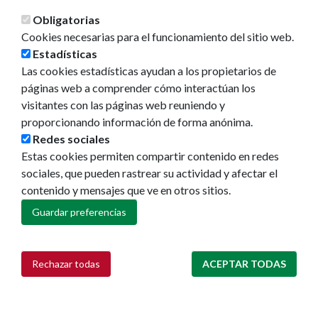
Obligatorias
Cookies necesarias para el funcionamiento del sitio web.
Estadísticas
Las cookies estadísticas ayudan a los propietarios de
páginas web a comprender cómo interactúan los
visitantes con las páginas web reuniendo y
proporcionando información de forma anónima.
Redes sociales
Estas cookies permiten compartir contenido en redes
sociales, que pueden rastrear su actividad y afectar el
contenido y mensajes que ve en otros sitios.
Guardar preferencias
Rechazar todas
ACEPTAR TODAS
Retirar consentimiento