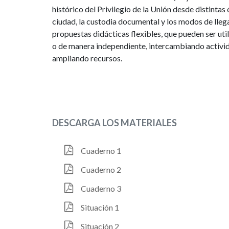
histórico del Privilegio de la Unión desde distintas 
ciudad, la custodia documental y los modos de llega
propuestas didácticas flexibles, que pueden ser uti
o de manera independiente, intercambiando activi
ampliando recursos.
DESCARGA LOS MATERIALES
Cuaderno 1
Cuaderno 2
Cuaderno 3
Situación 1
Situación 2