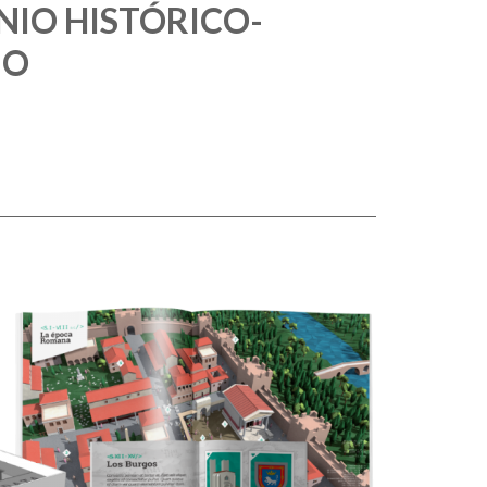
NIO HISTÓRICO-
NO