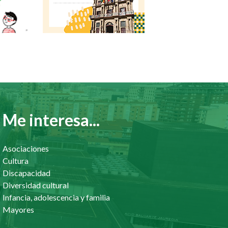
Me interesa...
Asociaciones
Cultura
Discapacidad
Diversidad cultural
Infancia, adolescencia y familia
Mayores