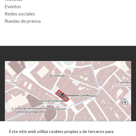
Eventos
Redes sociales
Ruedas de prensa
Este sitio web utiliza cookies propias y de terceros para