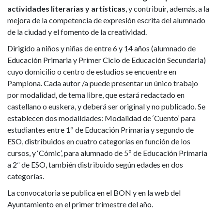
actividades literarias y artísticas
, y contribuir, además, a la
mejora de la competencia de expresión escrita del alumnado
de la ciudad y el fomento de la creatividad.
Dirigido a niños y niñas de entre 6 y 14 años (alumnado de
Educación Primaria y Primer Ciclo de Educación Secundaria)
cuyo domicilio o centro de estudios se encuentre en
Pamplona. Cada autor /a puede presentar un único trabajo
por modalidad, de tema libre, que estará redactado en
castellano o euskera, y deberá ser original y no publicado. Se
establecen dos modalidades: Modalidad de ‘Cuento’ para
estudiantes entre 1º de Educación Primaria y segundo de
ESO, distribuidos en cuatro categorías en función de los
cursos, y ‘Cómic’, para alumnado de 5º de Educación Primaria
a 2ª de ESO, también distribuido según edades en dos
categorías.
La convocatoria se publica en el BON y en la web del
Ayuntamiento en el primer trimestre del año.