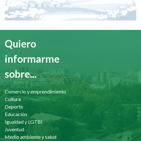
Quiero
informarme
sobre...
Comercio y emprendimiento
Cultura
Deporte
Educación
Igualdad y LGTBI
Juventud
Medio ambiente y salud