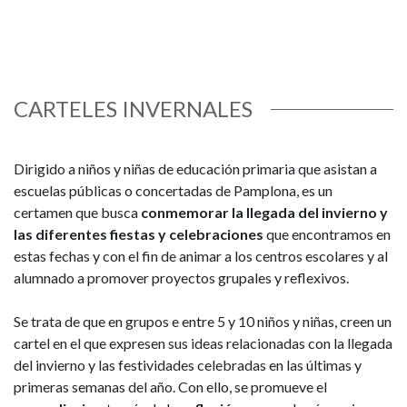
CARTELES INVERNALES
Dirigido a niños y niñas de educación primaria que asistan a
escuelas públicas o concertadas de Pamplona, es un
certamen que busca
conmemorar la llegada del invierno y
las diferentes fiestas y celebraciones
que encontramos en
estas fechas y con el fin de animar a los centros escolares y al
alumnado a promover proyectos grupales y reflexivos.
Se trata de que en grupos e entre 5 y 10 niños y niñas, creen un
cartel en el que expresen sus ideas relacionadas con la llegada
del invierno y las festividades celebradas en las últimas y
primeras semanas del año. Con ello, se promueve el