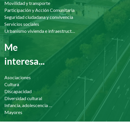
Movilidad y transporte
Participación y Acción Comunitaria
Seguridad ciudadana y convivencia
Servicios sociales
Urbanismo vivienda e infraestructuras
Me
interesa...
Asociaciones
Cultura
Discapacidad
Diversidad cultural
Infancia, adolescencia y familia
Mayores