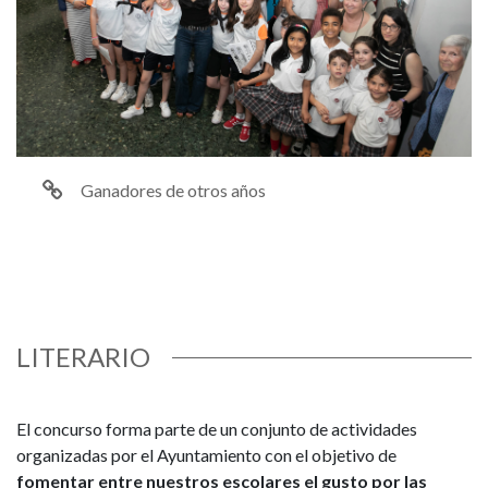
Ganadores de otros años
LITERARIO
El concurso forma parte de un conjunto de actividades
organizadas por el Ayuntamiento con el objetivo de
fomentar entre nuestros escolares el gusto por las