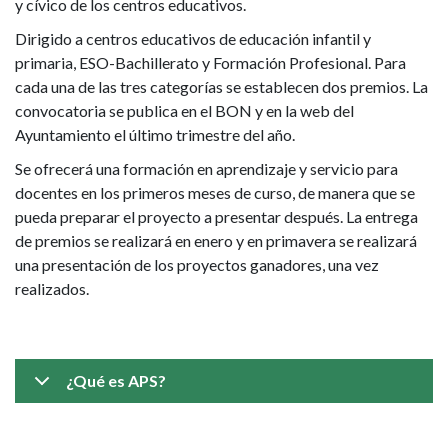
y cívico de los centros educativos.
Dirigido a centros educativos de educación infantil y
primaria, ESO-Bachillerato y Formación Profesional. Para
cada una de las tres categorías se establecen dos premios. La
convocatoria se publica en el BON y en la web del
Ayuntamiento el último trimestre del año.
Se ofrecerá una formación en aprendizaje y servicio para
docentes en los primeros meses de curso, de manera que se
pueda preparar el proyecto a presentar después. La entrega
de premios se realizará en enero y en primavera se realizará
una presentación de los proyectos ganadores, una vez
realizados.
¿Qué es APS?