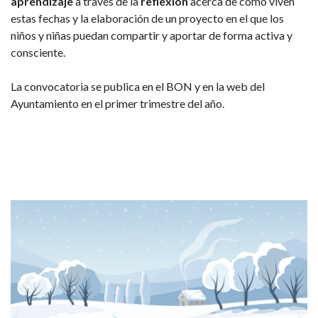
aprendizaje
a través de la
reflexión
acerca de cómo viven
estas fechas y la elaboración de un proyecto en el que los
niños y niñas puedan compartir y aportar de forma activa y
consciente.
La convocatoria se publica en el BON y en la web del
Ayuntamiento en el primer trimestre del año.
Imagen