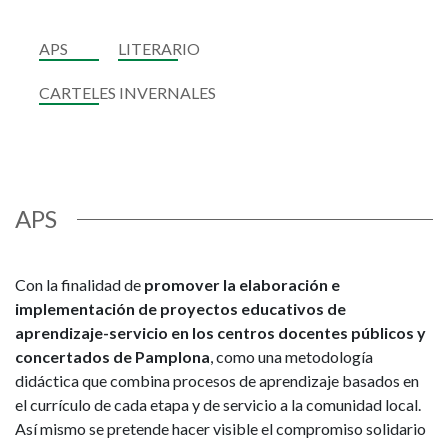
APS
LITERARIO
CARTELES INVERNALES
APS
Con la finalidad de
promover la elaboración e
implementación de proyectos educativos de
aprendizaje-servicio en los centros docentes públicos y
concertados de Pamplona
, como una metodología
didáctica que combina procesos de aprendizaje basados en
el currículo de cada etapa y de servicio a la comunidad local.
Así mismo se pretende hacer visible el compromiso solidario