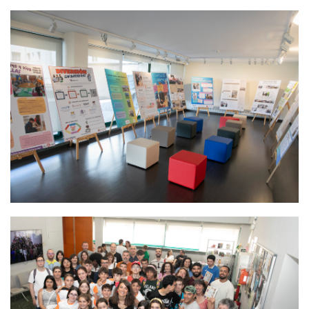
Imagen
Imagen