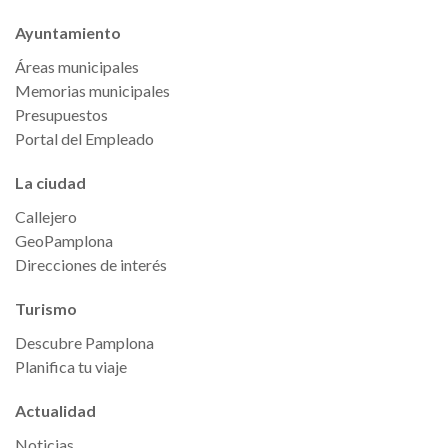
Ayuntamiento
Áreas municipales
Memorias municipales
Presupuestos
Portal del Empleado
La ciudad
Callejero
GeoPamplona
Direcciones de interés
Turismo
Descubre Pamplona
Planifica tu viaje
Actualidad
Noticias